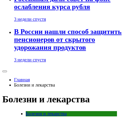
ослабления курса рубля
3 недели спустя
В России нашли способ защитить
пенсионеров от скрытого
удорожания продуктов
3 недели спустя
Главная
Болезни и лекарства
Болезни и лекарства
Болезни и лекарства