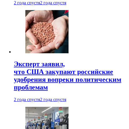
2 года спустя
2 года спустя
Эксперт заявил,
что США закупают российские
удобрения вопреки политическим
проблемам
2 года спустя
2 года спустя