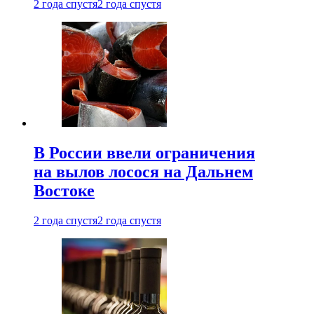
2 года спустя
2 года спустя
В России ввели ограничения
на вылов лосося на Дальнем
Востоке
2 года спустя
2 года спустя