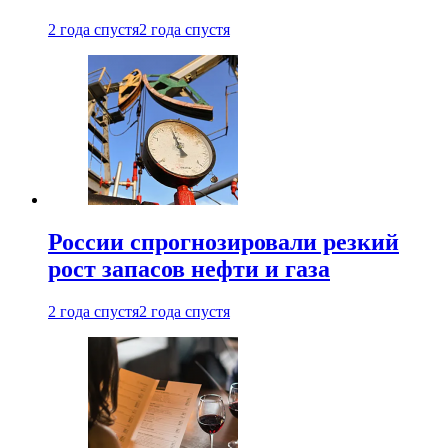
2 года спустя
2 года спустя
России спрогнозировали резкий
рост запасов нефти и газа
2 года спустя
2 года спустя