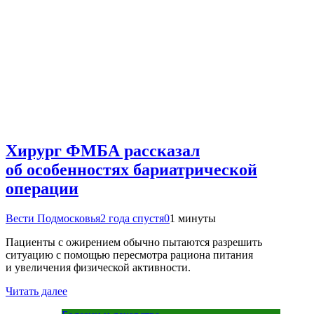
Хирург ФМБА рассказал
об особенностях бариатрической
операции
Вести Подмосковья
2 года спустя
0
1 минуты
Пациенты с ожирением обычно пытаются разрешить
ситуацию с помощью пересмотра рациона питания
и увеличения физической активности.
Читать далее