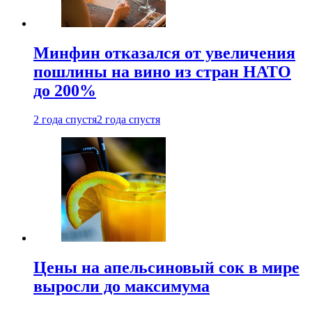
Минфин отказался от увеличения
пошлины на вино из стран НАТО
до 200%
2 года спустя
2 года спустя
Цены на апельсиновый сок в мире
выросли до максимума