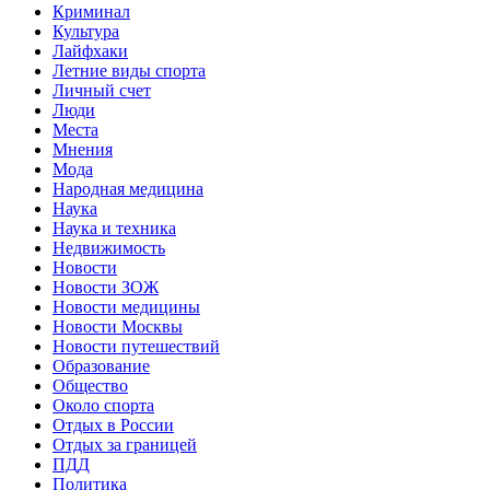
Криминал
Культура
Лайфхаки
Летние виды спорта
Личный счет
Люди
Места
Мнения
Мода
Народная медицина
Наука
Наука и техника
Недвижимость
Новости
Новости ЗОЖ
Новости медицины
Новости Москвы
Новости путешествий
Образование
Общество
Около спорта
Отдых в России
Отдых за границей
ПДД
Политика