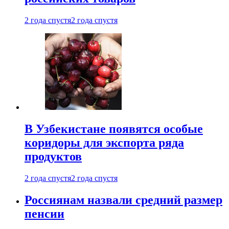
2 года спустя
2 года спустя
В Узбекистане появятся особые
коридоры для экспорта ряда
продуктов
2 года спустя
2 года спустя
Россиянам назвали средний размер
пенсии