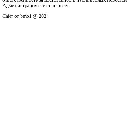
Администрация сайта не несёт.
Сайт от bmb1 @ 2024