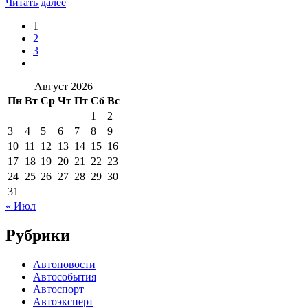
Читать далее
1
2
3
Август 2026
Пн
Вт
Ср
Чт
Пт
Сб
Вс
1
2
3
4
5
6
7
8
9
10
11
12
13
14
15
16
17
18
19
20
21
22
23
24
25
26
27
28
29
30
31
« Июл
Рубрики
Автоновости
Автособытия
Автоспорт
Автоэксперт