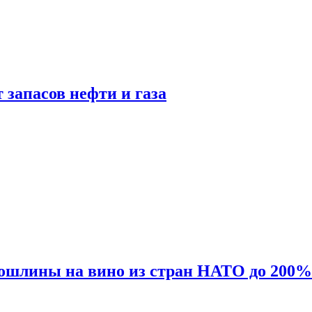
 запасов нефти и газа
ошлины на вино из стран НАТО до 200%