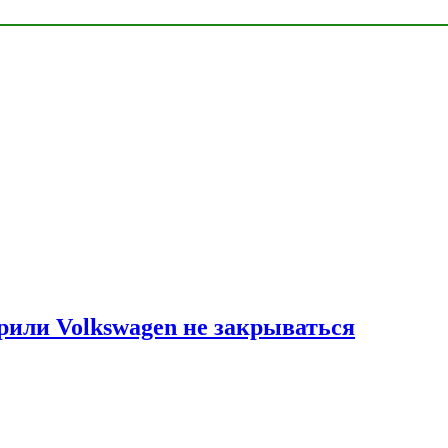
рили Volkswagen не закрываться