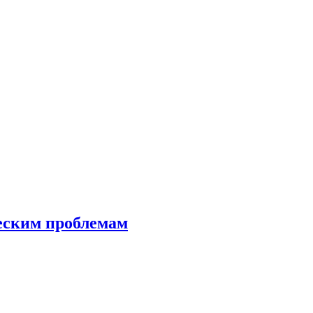
еским проблемам