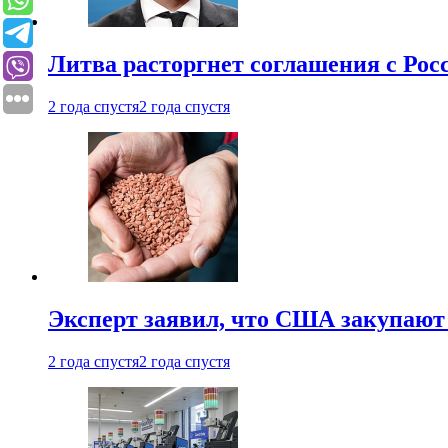
Литва расторгнет соглашения с Рос
2 года спустя
2 года спустя
Эксперт заявил, что США закупают
2 года спустя
2 года спустя