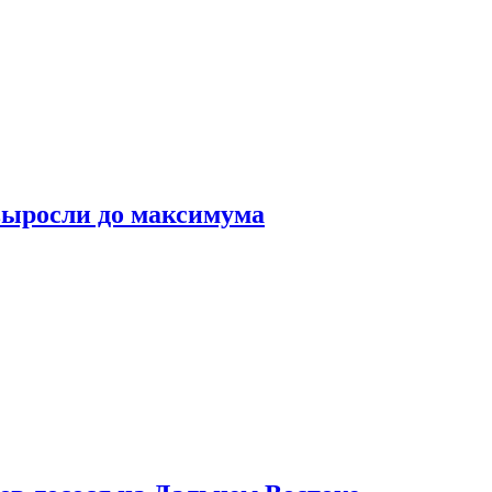
выросли до максимума