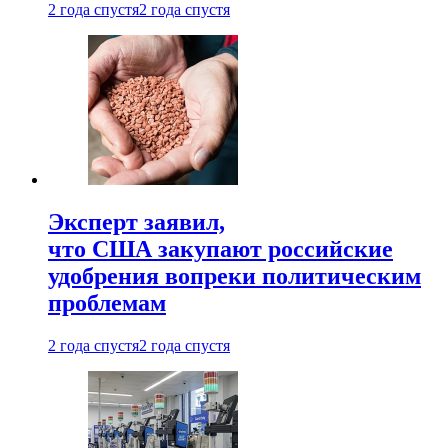
2 года спустя
2 года спустя
Эксперт заявил,
что США закупают российские
удобрения вопреки политическим
проблемам
2 года спустя
2 года спустя