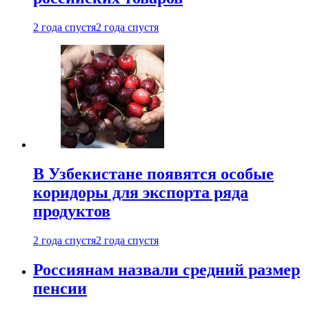
2 года спустя
2 года спустя
В Узбекистане появятся особые
коридоры для экспорта ряда
продуктов
2 года спустя
2 года спустя
Россиянам назвали средний размер
пенсии