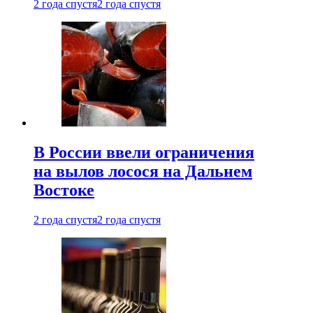
2 года спустя
2 года спустя
В России ввели ограничения
на вылов лосося на Дальнем
Востоке
2 года спустя
2 года спустя