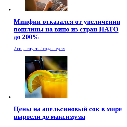
Минфин отказался от увеличения
пошлины на вино из стран НАТО
до 200%
2 года спустя
2 года спустя
Цены на апельсиновый сок в мире
выросли до максимума