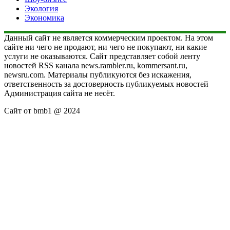
Экология
Экономика
Данный сайт не является коммерческим проектом. На этом
сайте ни чего не продают, ни чего не покупают, ни какие
услуги не оказываются. Сайт представляет собой ленту
новостей RSS канала news.rambler.ru, kommersant.ru,
newsru.com. Материалы публикуются без искажения,
ответственность за достоверность публикуемых новостей
Администрация сайта не несёт.
Сайт от bmb1 @ 2024