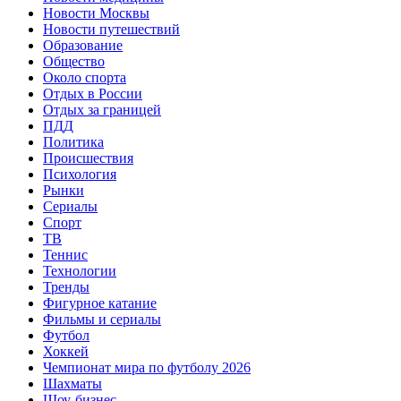
Новости Москвы
Новости путешествий
Образование
Общество
Около спорта
Отдых в России
Отдых за границей
ПДД
Политика
Происшествия
Психология
Рынки
Сериалы
Спорт
ТВ
Теннис
Технологии
Тренды
Фигурное катание
Фильмы и сериалы
Футбол
Хоккей
Чемпионат мира по футболу 2026
Шахматы
Шоу-бизнес