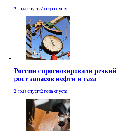
2 года спустя
2 года спустя
России спрогнозировали резкий
рост запасов нефти и газа
2 года спустя
2 года спустя