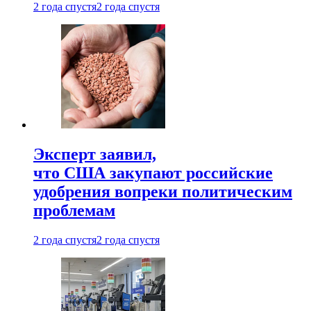
2 года спустя
2 года спустя
Эксперт заявил,
что США закупают российские
удобрения вопреки политическим
проблемам
2 года спустя
2 года спустя