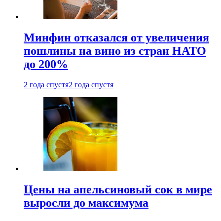
Минфин отказался от увеличения
пошлины на вино из стран НАТО
до 200%
2 года спустя
2 года спустя
Цены на апельсиновый сок в мире
выросли до максимума