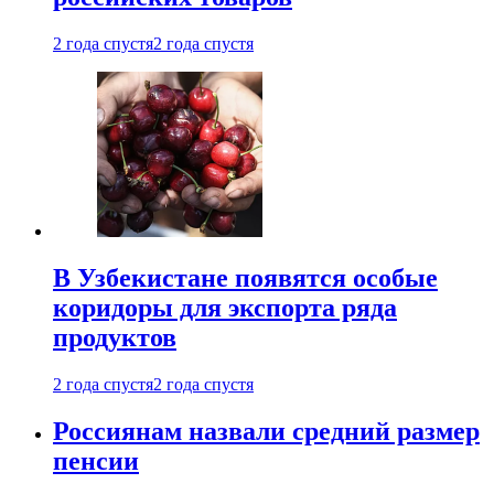
2 года спустя
2 года спустя
В Узбекистане появятся особые
коридоры для экспорта ряда
продуктов
2 года спустя
2 года спустя
Россиянам назвали средний размер
пенсии