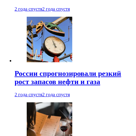
2 года спустя
2 года спустя
России спрогнозировали резкий
рост запасов нефти и газа
2 года спустя
2 года спустя