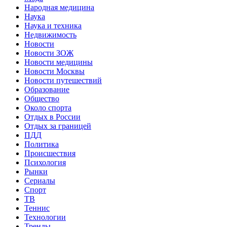
Народная медицина
Наука
Наука и техника
Недвижимость
Новости
Новости ЗОЖ
Новости медицины
Новости Москвы
Новости путешествий
Образование
Общество
Около спорта
Отдых в России
Отдых за границей
ПДД
Политика
Происшествия
Психология
Рынки
Сериалы
Спорт
ТВ
Теннис
Технологии
Тренды