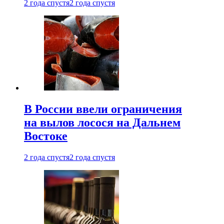
2 года спустя
2 года спустя
В России ввели ограничения
на вылов лосося на Дальнем
Востоке
2 года спустя
2 года спустя