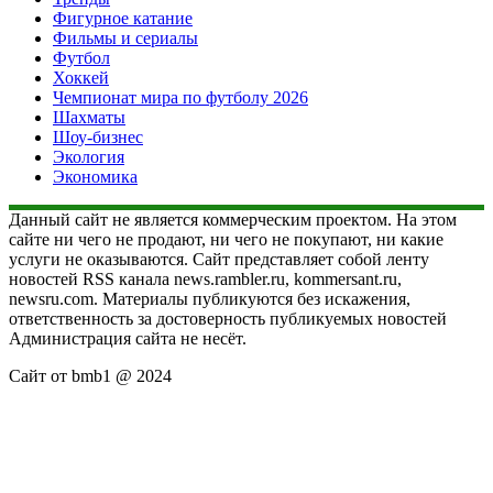
Фигурное катание
Фильмы и сериалы
Футбол
Хоккей
Чемпионат мира по футболу 2026
Шахматы
Шоу-бизнес
Экология
Экономика
Данный сайт не является коммерческим проектом. На этом
сайте ни чего не продают, ни чего не покупают, ни какие
услуги не оказываются. Сайт представляет собой ленту
новостей RSS канала news.rambler.ru, kommersant.ru,
newsru.com. Материалы публикуются без искажения,
ответственность за достоверность публикуемых новостей
Администрация сайта не несёт.
Сайт от bmb1 @ 2024