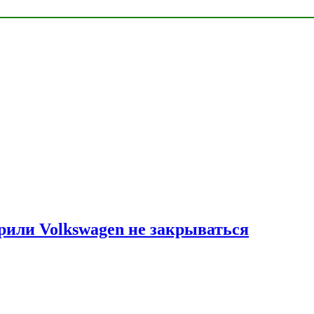
рили Volkswagen не закрываться