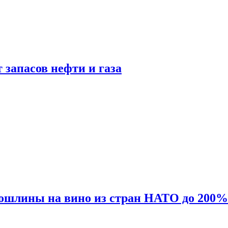
 запасов нефти и газа
ошлины на вино из стран НАТО до 200%