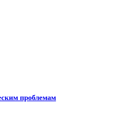
еским проблемам