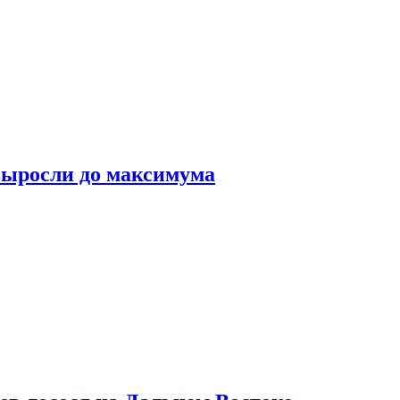
выросли до максимума