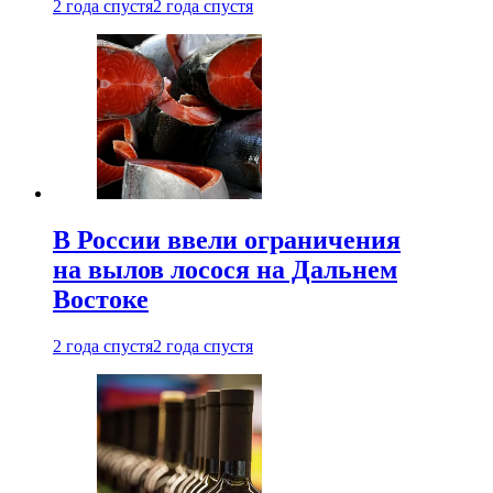
2 года спустя
2 года спустя
В России ввели ограничения
на вылов лосося на Дальнем
Востоке
2 года спустя
2 года спустя