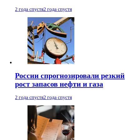
2 года спустя
2 года спустя
России спрогнозировали резкий
рост запасов нефти и газа
2 года спустя
2 года спустя