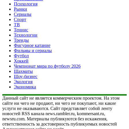
Психология
Рынки
Сериалы
Спорт
ТВ
Теннис
Технологии
Тренды
Фигурное катание
Фильмы и сериалы
Футбол
Хоккей
Чемпионат мира по футболу 2026
Шахматы
Шоу-бизнес
Экология
Экономика
Данный сайт не является коммерческим проектом. На этом
сайте ни чего не продают, ни чего не покупают, ни какие
услуги не оказываются. Сайт представляет собой ленту
новостей RSS канала news.rambler.ru, kommersant.ru,
newsru.com. Материалы публикуются без искажения,
ответственность за достоверность публикуемых новостей