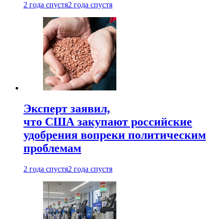
2 года спустя
2 года спустя
Эксперт заявил,
что США закупают российские
удобрения вопреки политическим
проблемам
2 года спустя
2 года спустя