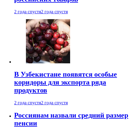
2 года спустя
2 года спустя
В Узбекистане появятся особые
коридоры для экспорта ряда
продуктов
2 года спустя
2 года спустя
Россиянам назвали средний размер
пенсии