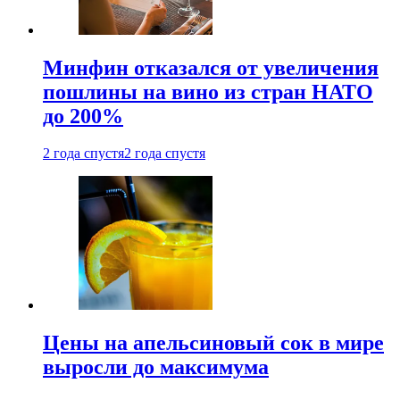
Минфин отказался от увеличения
пошлины на вино из стран НАТО
до 200%
2 года спустя
2 года спустя
Цены на апельсиновый сок в мире
выросли до максимума