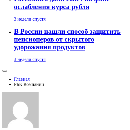
ослабления курса рубля
3 недели спустя
В России нашли способ защитить
пенсионеров от скрытого
удорожания продуктов
3 недели спустя
Главная
РБК Компании