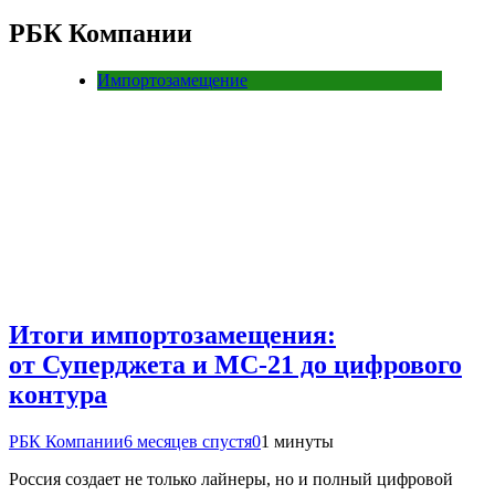
РБК Компании
Импортозамещение
Итоги импортозамещения:
от Суперджета и МС-21 до цифрового
контура
РБК Компании
6 месяцев спустя
0
1 минуты
Россия создает не только лайнеры, но и полный цифровой