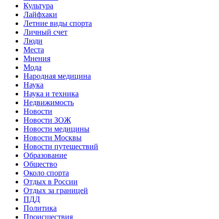
Культура
Лайфхаки
Летние виды спорта
Личный счет
Люди
Места
Мнения
Мода
Народная медицина
Наука
Наука и техника
Недвижимость
Новости
Новости ЗОЖ
Новости медицины
Новости Москвы
Новости путешествий
Образование
Общество
Около спорта
Отдых в России
Отдых за границей
ПДД
Политика
Происшествия