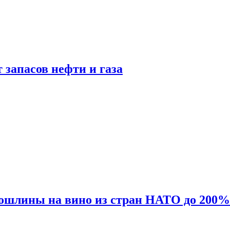
 запасов нефти и газа
ошлины на вино из стран НАТО до 200%