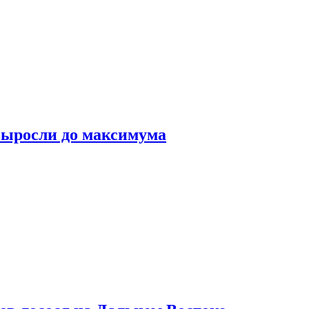
выросли до максимума