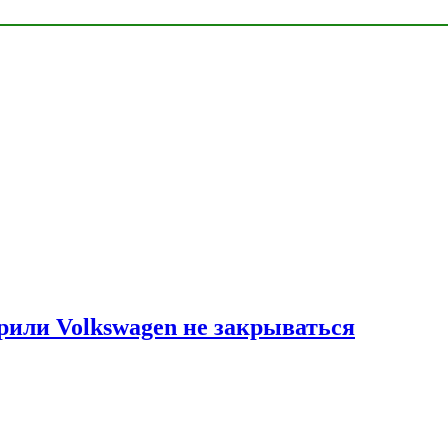
рили Volkswagen не закрываться