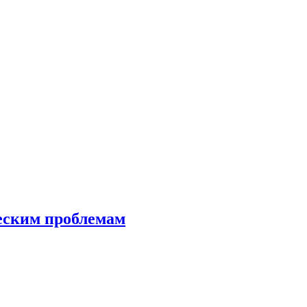
еским проблемам