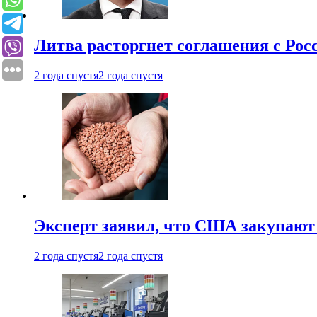
Литва расторгнет соглашения с Рос
2 года спустя
2 года спустя
Эксперт заявил, что США закупают
2 года спустя
2 года спустя