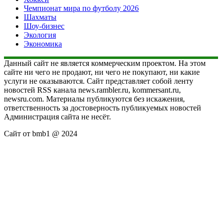
Чемпионат мира по футболу 2026
Шахматы
Шоу-бизнес
Экология
Экономика
Данный сайт не является коммерческим проектом. На этом
сайте ни чего не продают, ни чего не покупают, ни какие
услуги не оказываются. Сайт представляет собой ленту
новостей RSS канала news.rambler.ru, kommersant.ru,
newsru.com. Материалы публикуются без искажения,
ответственность за достоверность публикуемых новостей
Администрация сайта не несёт.
Сайт от bmb1 @ 2024