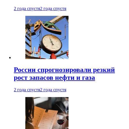
2 года спустя
2 года спустя
России спрогнозировали резкий
рост запасов нефти и газа
2 года спустя
2 года спустя