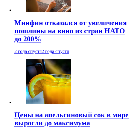
Минфин отказался от увеличения
пошлины на вино из стран НАТО
до 200%
2 года спустя
2 года спустя
Цены на апельсиновый сок в мире
выросли до максимума