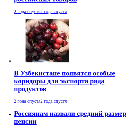
2 года спустя
2 года спустя
В Узбекистане появятся особые
коридоры для экспорта ряда
продуктов
2 года спустя
2 года спустя
Россиянам назвали средний размер
пенсии