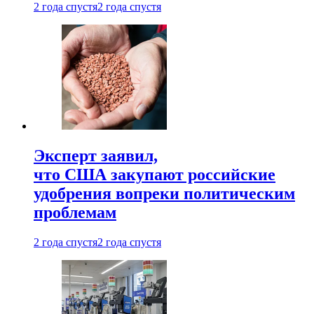
2 года спустя
2 года спустя
Эксперт заявил,
что США закупают российские
удобрения вопреки политическим
проблемам
2 года спустя
2 года спустя