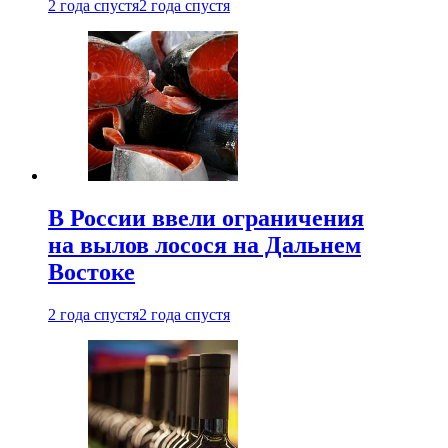
2 года спустя
2 года спустя
В России ввели ограничения
на вылов лосося на Дальнем
Востоке
2 года спустя
2 года спустя