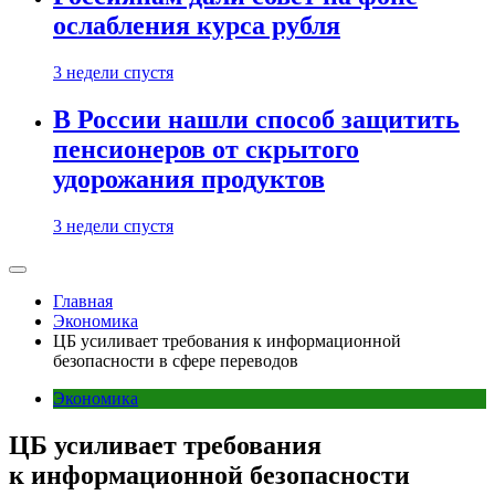
ослабления курса рубля
3 недели спустя
В России нашли способ защитить
пенсионеров от скрытого
удорожания продуктов
3 недели спустя
Главная
Экономика
ЦБ усиливает требования к информационной
безопасности в сфере переводов
Экономика
ЦБ усиливает требования
к информационной безопасности