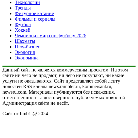
Технологии
Тренды
Фигурное катание
Фильмы и сериалы
Футбол
Хоккей
Чемпионат мира по футболу 2026
Шахматы
Шоу-бизнес
Экология
Экономика
Данный сайт не является коммерческим проектом. На этом
сайте ни чего не продают, ни чего не покупают, ни какие
услуги не оказываются. Сайт представляет собой ленту
новостей RSS канала news.rambler.ru, kommersant.ru,
newsru.com. Материалы публикуются без искажения,
ответственность за достоверность публикуемых новостей
Администрация сайта не несёт.
Сайт от bmb1 @ 2024