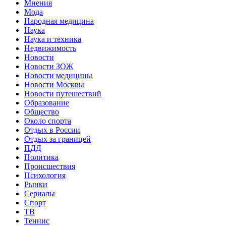
Мнения
Мода
Народная медицина
Наука
Наука и техника
Недвижимость
Новости
Новости ЗОЖ
Новости медицины
Новости Москвы
Новости путешествий
Образование
Общество
Около спорта
Отдых в России
Отдых за границей
ПДД
Политика
Происшествия
Психология
Рынки
Сериалы
Спорт
ТВ
Теннис