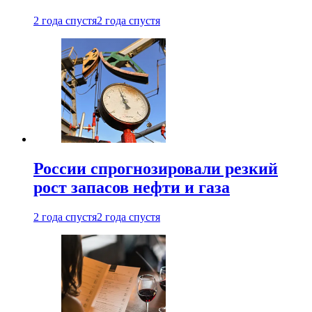
2 года спустя
2 года спустя
России спрогнозировали резкий
рост запасов нефти и газа
2 года спустя
2 года спустя