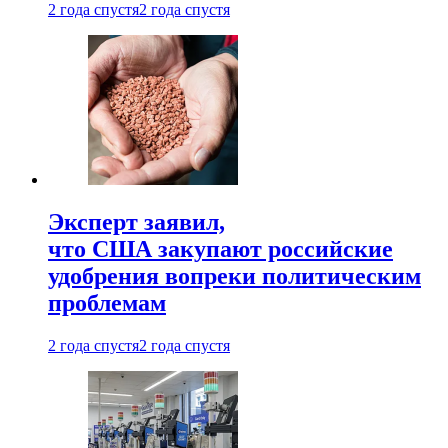
2 года спустя
2 года спустя
Эксперт заявил,
что США закупают российские
удобрения вопреки политическим
проблемам
2 года спустя
2 года спустя