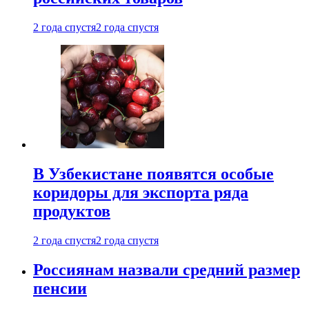
2 года спустя
2 года спустя
В Узбекистане появятся особые
коридоры для экспорта ряда
продуктов
2 года спустя
2 года спустя
Россиянам назвали средний размер
пенсии