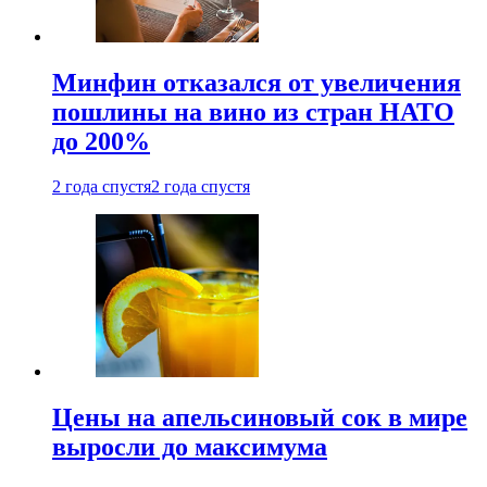
Минфин отказался от увеличения
пошлины на вино из стран НАТО
до 200%
2 года спустя
2 года спустя
Цены на апельсиновый сок в мире
выросли до максимума