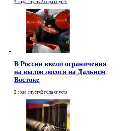
2 года спустя
2 года спустя
В России ввели ограничения
на вылов лосося на Дальнем
Востоке
2 года спустя
2 года спустя