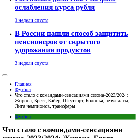
ослабления курса рубля
3 недели спустя
В России нашли способ защитить
пенсионеров от скрытого
удорожания продуктов
3 недели спустя
Главная
Футбол
Что стало с командами-сенсациями сезона-2023/2024:
Жирона, Брест, Байер, Штутгарт, Болонья, результаты,
Лига чемпионов, трансферы
Футбол
Что стало с командами-сенсациями
сезона-2023/2024: Жирона, Брест,