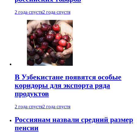
2 года спустя
2 года спустя
В Узбекистане появятся особые
коридоры для экспорта ряда
продуктов
2 года спустя
2 года спустя
Россиянам назвали средний размер
пенсии