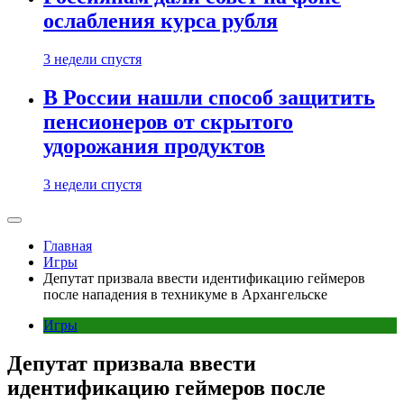
ослабления курса рубля
3 недели спустя
В России нашли способ защитить
пенсионеров от скрытого
удорожания продуктов
3 недели спустя
Главная
Игры
Депутат призвала ввести идентификацию геймеров
после нападения в техникуме в Архангельске
Игры
Депутат призвала ввести
идентификацию геймеров после