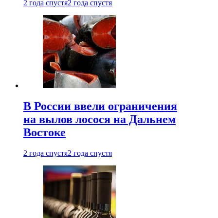
2 года спустя
2 года спустя
В России ввели ограничения
на вылов лосося на Дальнем
Востоке
2 года спустя
2 года спустя