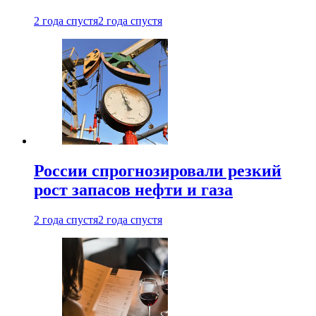
2 года спустя
2 года спустя
России спрогнозировали резкий
рост запасов нефти и газа
2 года спустя
2 года спустя