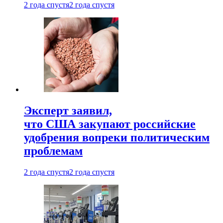
2 года спустя
2 года спустя
Эксперт заявил,
что США закупают российские
удобрения вопреки политическим
проблемам
2 года спустя
2 года спустя