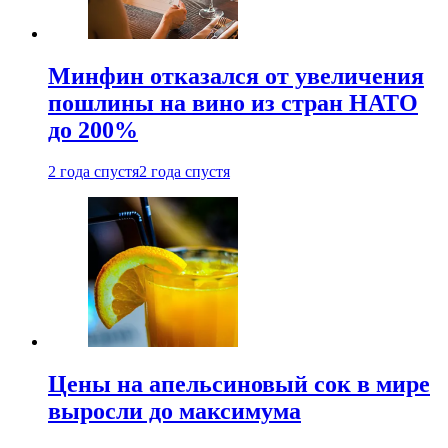
Минфин отказался от увеличения
пошлины на вино из стран НАТО
до 200%
2 года спустя
2 года спустя
Цены на апельсиновый сок в мире
выросли до максимума