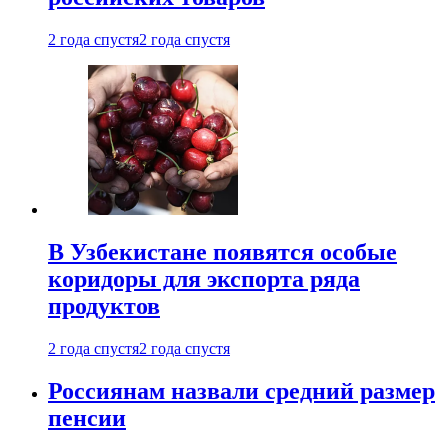
2 года спустя
2 года спустя
В Узбекистане появятся особые
коридоры для экспорта ряда
продуктов
2 года спустя
2 года спустя
Россиянам назвали средний размер
пенсии