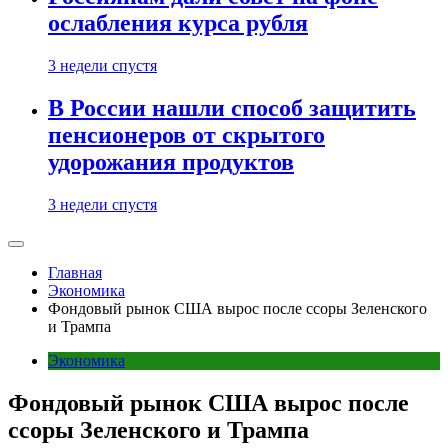
ослабления курса рубля
3 недели спустя
В России нашли способ защитить
пенсионеров от скрытого
удорожания продуктов
3 недели спустя
Главная
Экономика
Фондовый рынок США вырос после ссоры Зеленского
и Трампа
Экономика
Фондовый рынок США вырос после
ссоры Зеленского и Трампа