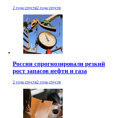
2 года спустя
2 года спустя
России спрогнозировали резкий
рост запасов нефти и газа
2 года спустя
2 года спустя