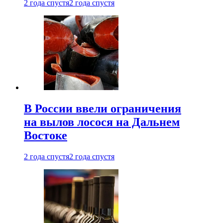
2 года спустя
2 года спустя
В России ввели ограничения
на вылов лосося на Дальнем
Востоке
2 года спустя
2 года спустя