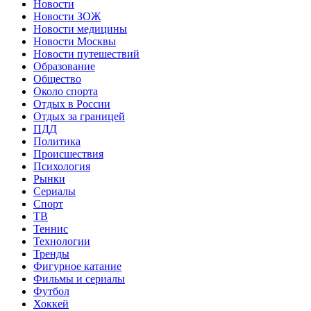
Новости
Новости ЗОЖ
Новости медицины
Новости Москвы
Новости путешествий
Образование
Общество
Около спорта
Отдых в России
Отдых за границей
ПДД
Политика
Происшествия
Психология
Рынки
Сериалы
Спорт
ТВ
Теннис
Технологии
Тренды
Фигурное катание
Фильмы и сериалы
Футбол
Хоккей