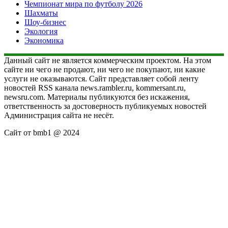
Чемпионат мира по футболу 2026
Шахматы
Шоу-бизнес
Экология
Экономика
Данный сайт не является коммерческим проектом. На этом
сайте ни чего не продают, ни чего не покупают, ни какие
услуги не оказываются. Сайт представляет собой ленту
новостей RSS канала news.rambler.ru, kommersant.ru,
newsru.com. Материалы публикуются без искажения,
ответственность за достоверность публикуемых новостей
Администрация сайта не несёт.
Сайт от bmb1 @ 2024