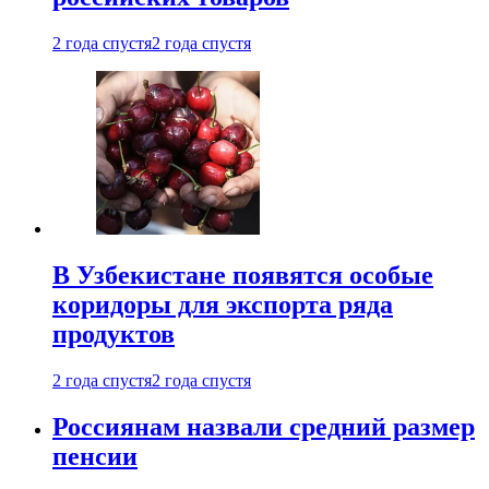
2 года спустя
2 года спустя
В Узбекистане появятся особые
коридоры для экспорта ряда
продуктов
2 года спустя
2 года спустя
Россиянам назвали средний размер
пенсии