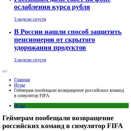
ослабления курса рубля
3 недели спустя
В России нашли способ защитить
пенсионеров от скрытого
удорожания продуктов
3 недели спустя
Главная
Игры
Геймерам пообещали возвращение российских команд
в симулятор FIFA
Игры
Геймерам пообещали возвращение
российских команд в симулятор FIFA