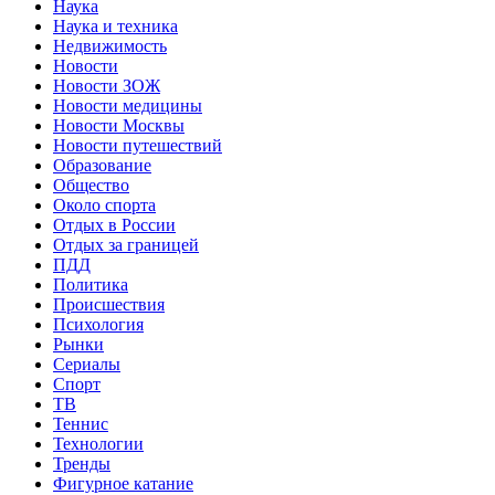
Наука
Наука и техника
Недвижимость
Новости
Новости ЗОЖ
Новости медицины
Новости Москвы
Новости путешествий
Образование
Общество
Около спорта
Отдых в России
Отдых за границей
ПДД
Политика
Происшествия
Психология
Рынки
Сериалы
Спорт
ТВ
Теннис
Технологии
Тренды
Фигурное катание