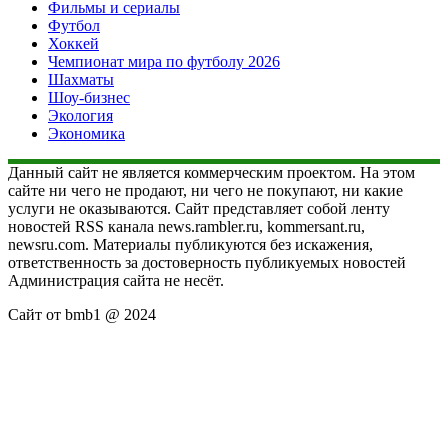
Фильмы и сериалы
Футбол
Хоккей
Чемпионат мира по футболу 2026
Шахматы
Шоу-бизнес
Экология
Экономика
Данный сайт не является коммерческим проектом. На этом
сайте ни чего не продают, ни чего не покупают, ни какие
услуги не оказываются. Сайт представляет собой ленту
новостей RSS канала news.rambler.ru, kommersant.ru,
newsru.com. Материалы публикуются без искажения,
ответственность за достоверность публикуемых новостей
Администрация сайта не несёт.
Сайт от bmb1 @ 2024