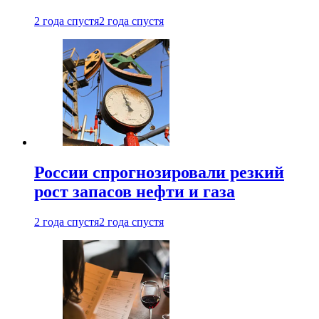
2 года спустя
2 года спустя
России спрогнозировали резкий
рост запасов нефти и газа
2 года спустя
2 года спустя