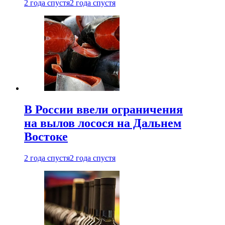
2 года спустя
2 года спустя
В России ввели ограничения
на вылов лосося на Дальнем
Востоке
2 года спустя
2 года спустя