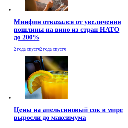
Минфин отказался от увеличения
пошлины на вино из стран НАТО
до 200%
2 года спустя
2 года спустя
Цены на апельсиновый сок в мире
выросли до максимума