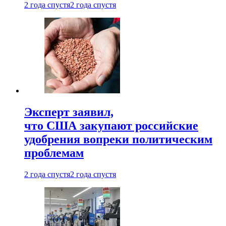
2 года спустя
2 года спустя
Эксперт заявил,
что США закупают российские
удобрения вопреки политическим
проблемам
2 года спустя
2 года спустя