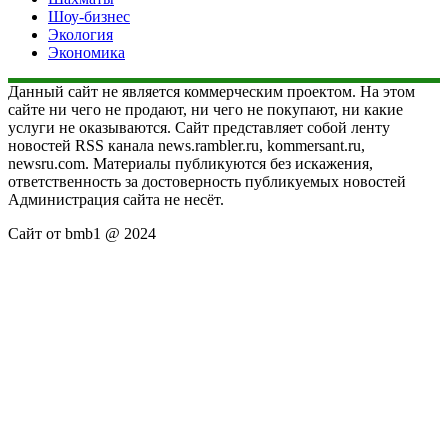
Шоу-бизнес
Экология
Экономика
Данный сайт не является коммерческим проектом. На этом
сайте ни чего не продают, ни чего не покупают, ни какие
услуги не оказываются. Сайт представляет собой ленту
новостей RSS канала news.rambler.ru, kommersant.ru,
newsru.com. Материалы публикуются без искажения,
ответственность за достоверность публикуемых новостей
Администрация сайта не несёт.
Сайт от bmb1 @ 2024