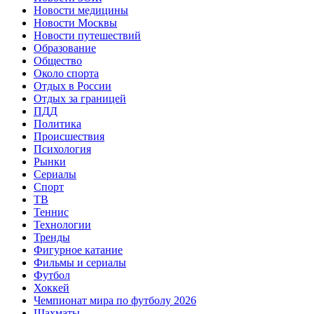
Новости медицины
Новости Москвы
Новости путешествий
Образование
Общество
Около спорта
Отдых в России
Отдых за границей
ПДД
Политика
Происшествия
Психология
Рынки
Сериалы
Спорт
ТВ
Теннис
Технологии
Тренды
Фигурное катание
Фильмы и сериалы
Футбол
Хоккей
Чемпионат мира по футболу 2026
Шахматы