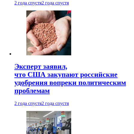
2 года спустя
2 года спустя
Эксперт заявил,
что США закупают российские
удобрения вопреки политическим
проблемам
2 года спустя
2 года спустя