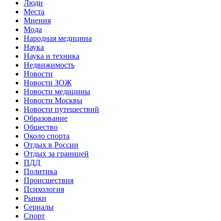
Люди
Места
Мнения
Мода
Народная медицина
Наука
Наука и техника
Недвижимость
Новости
Новости ЗОЖ
Новости медицины
Новости Москвы
Новости путешествий
Образование
Общество
Около спорта
Отдых в России
Отдых за границей
ПДД
Политика
Происшествия
Психология
Рынки
Сериалы
Спорт