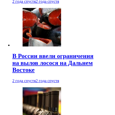
2 года спустя
2 года спустя
В России ввели ограничения
на вылов лосося на Дальнем
Востоке
2 года спустя
2 года спустя