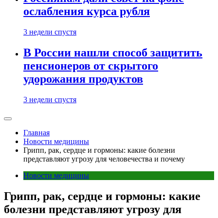
ослабления курса рубля
3 недели спустя
В России нашли способ защитить
пенсионеров от скрытого
удорожания продуктов
3 недели спустя
Главная
Новости медицины
Грипп, рак, сердце и гормоны: какие болезни
представляют угрозу для человечества и почему
Новости медицины
Грипп, рак, сердце и гормоны: какие
болезни представляют угрозу для