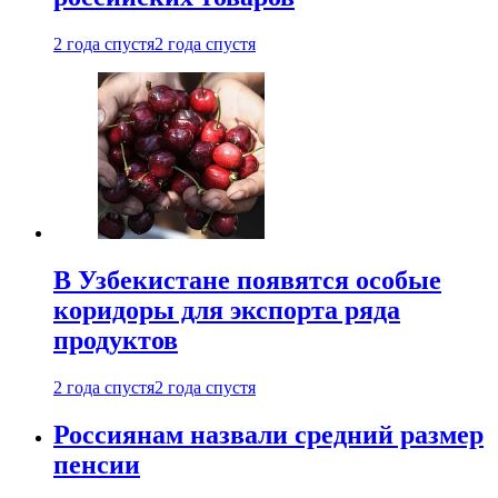
2 года спустя
2 года спустя
В Узбекистане появятся особые
коридоры для экспорта ряда
продуктов
2 года спустя
2 года спустя
Россиянам назвали средний размер
пенсии