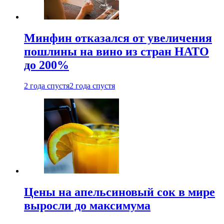
Минфин отказался от увеличения
пошлины на вино из стран НАТО
до 200%
2 года спустя
2 года спустя
Цены на апельсиновый сок в мире
выросли до максимума