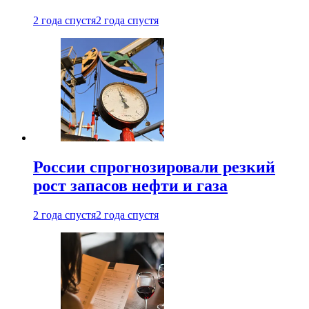
2 года спустя
2 года спустя
России спрогнозировали резкий
рост запасов нефти и газа
2 года спустя
2 года спустя