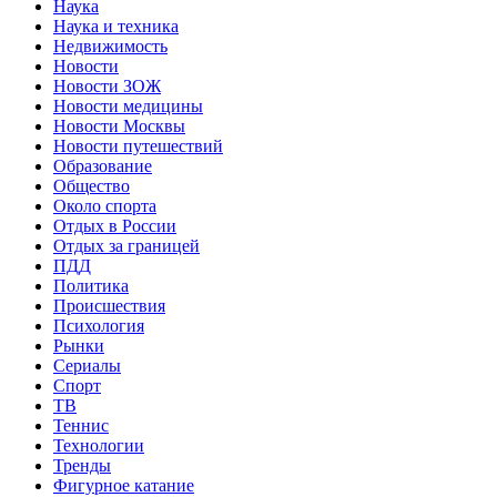
Наука
Наука и техника
Недвижимость
Новости
Новости ЗОЖ
Новости медицины
Новости Москвы
Новости путешествий
Образование
Общество
Около спорта
Отдых в России
Отдых за границей
ПДД
Политика
Происшествия
Психология
Рынки
Сериалы
Спорт
ТВ
Теннис
Технологии
Тренды
Фигурное катание