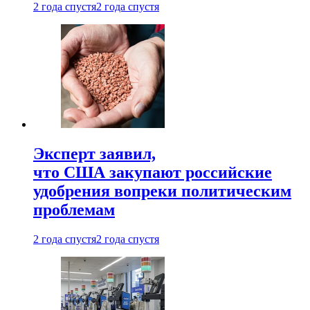
2 года спустя
2 года спустя
Эксперт заявил,
что США закупают российские
удобрения вопреки политическим
проблемам
2 года спустя
2 года спустя