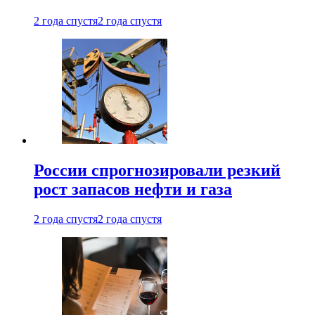
2 года спустя
2 года спустя
России спрогнозировали резкий
рост запасов нефти и газа
2 года спустя
2 года спустя