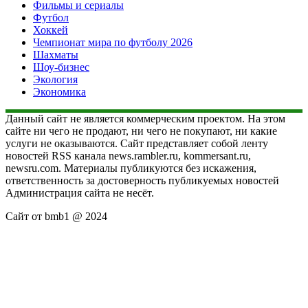
Фильмы и сериалы
Футбол
Хоккей
Чемпионат мира по футболу 2026
Шахматы
Шоу-бизнес
Экология
Экономика
Данный сайт не является коммерческим проектом. На этом
сайте ни чего не продают, ни чего не покупают, ни какие
услуги не оказываются. Сайт представляет собой ленту
новостей RSS канала news.rambler.ru, kommersant.ru,
newsru.com. Материалы публикуются без искажения,
ответственность за достоверность публикуемых новостей
Администрация сайта не несёт.
Сайт от bmb1 @ 2024