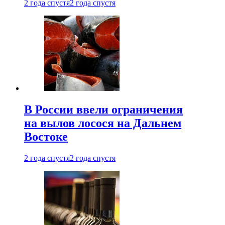
2 года спустя
2 года спустя
В России ввели ограничения
на вылов лосося на Дальнем
Востоке
2 года спустя
2 года спустя