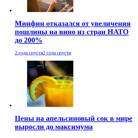
Минфин отказался от увеличения
пошлины на вино из стран НАТО
до 200%
2 года спустя
2 года спустя
Цены на апельсиновый сок в мире
выросли до максимума