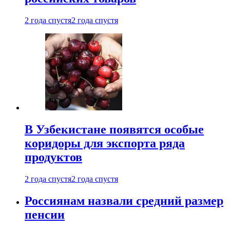
2 года спустя
2 года спустя
В Узбекистане появятся особые
коридоры для экспорта ряда
продуктов
2 года спустя
2 года спустя
Россиянам назвали средний размер
пенсии