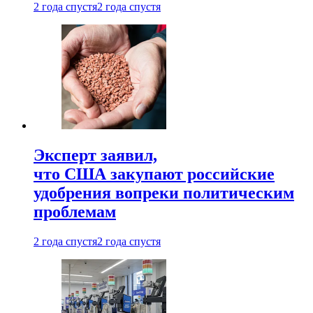
2 года спустя
2 года спустя
Эксперт заявил,
что США закупают российские
удобрения вопреки политическим
проблемам
2 года спустя
2 года спустя