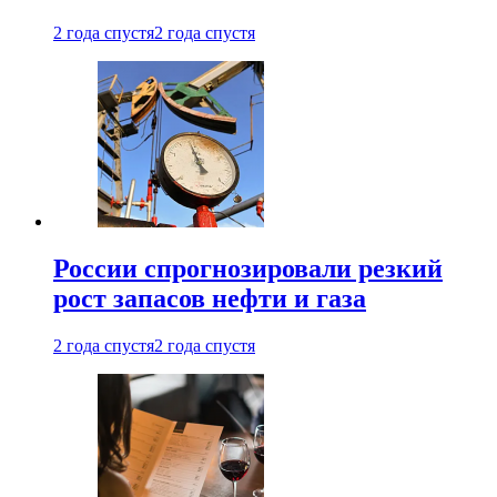
2 года спустя
2 года спустя
России спрогнозировали резкий
рост запасов нефти и газа
2 года спустя
2 года спустя