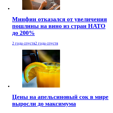
Минфин отказался от увеличения
пошлины на вино из стран НАТО
до 200%
2 года спустя
2 года спустя
Цены на апельсиновый сок в мире
выросли до максимума