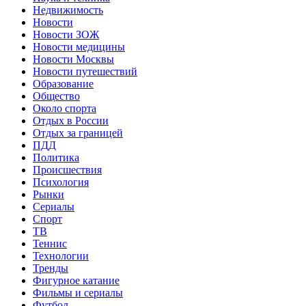
Недвижимость
Новости
Новости ЗОЖ
Новости медицины
Новости Москвы
Новости путешествий
Образование
Общество
Около спорта
Отдых в России
Отдых за границей
ПДД
Политика
Происшествия
Психология
Рынки
Сериалы
Спорт
ТВ
Теннис
Технологии
Тренды
Фигурное катание
Фильмы и сериалы
Футбол