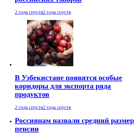
2 года спустя
2 года спустя
В Узбекистане появятся особые
коридоры для экспорта ряда
продуктов
2 года спустя
2 года спустя
Россиянам назвали средний размер
пенсии