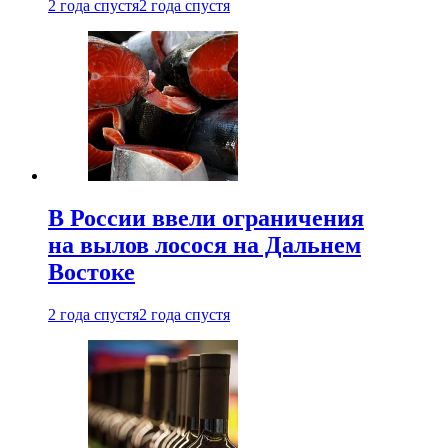
2 года спустя
2 года спустя
В России ввели ограничения
на вылов лосося на Дальнем
Востоке
2 года спустя
2 года спустя