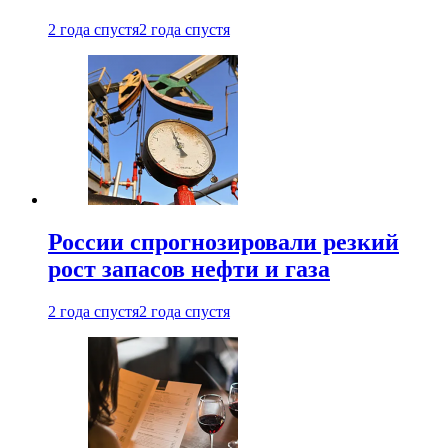
2 года спустя
2 года спустя
России спрогнозировали резкий
рост запасов нефти и газа
2 года спустя
2 года спустя