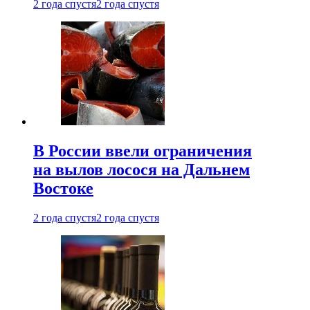
2 года спустя
2 года спустя
В России ввели ограничения
на вылов лосося на Дальнем
Востоке
2 года спустя
2 года спустя