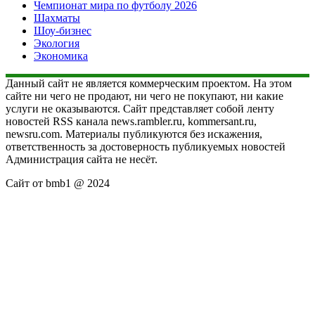
Чемпионат мира по футболу 2026
Шахматы
Шоу-бизнес
Экология
Экономика
Данный сайт не является коммерческим проектом. На этом
сайте ни чего не продают, ни чего не покупают, ни какие
услуги не оказываются. Сайт представляет собой ленту
новостей RSS канала news.rambler.ru, kommersant.ru,
newsru.com. Материалы публикуются без искажения,
ответственность за достоверность публикуемых новостей
Администрация сайта не несёт.
Сайт от bmb1 @ 2024