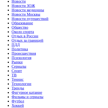
Новости
Новости ЗОЖ
Новости медицины
Новости Москвы
Новости путешествий
Образование
Общество
Около спорта
Отдых в России
Отдых за границей
ПДД
Политика
Происшествия
Психология
Рынки
Сериалы
Спорт
ТВ
Теннис
Технологии
Тренды
Фигурное катание
Фильмы и сериалы
Футбол
Хоккей