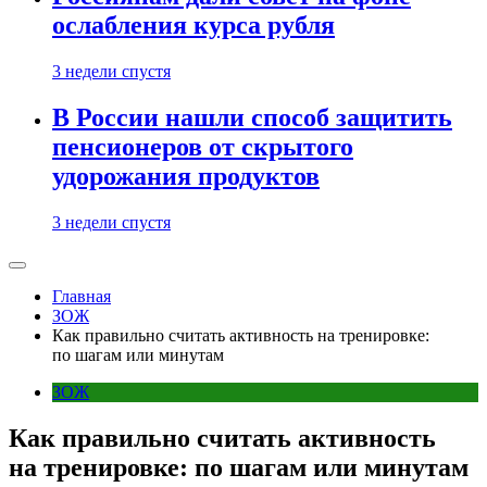
ослабления курса рубля
3 недели спустя
В России нашли способ защитить
пенсионеров от скрытого
удорожания продуктов
3 недели спустя
Главная
ЗОЖ
Как правильно считать активность на тренировке:
по шагам или минутам
ЗОЖ
Как правильно считать активность
на тренировке: по шагам или минутам