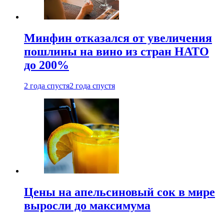
Минфин отказался от увеличения
пошлины на вино из стран НАТО
до 200%
2 года спустя
2 года спустя
Цены на апельсиновый сок в мире
выросли до максимума