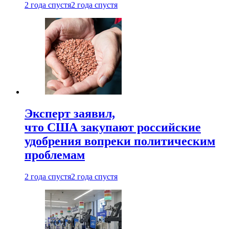
2 года спустя
2 года спустя
Эксперт заявил,
что США закупают российские
удобрения вопреки политическим
проблемам
2 года спустя
2 года спустя