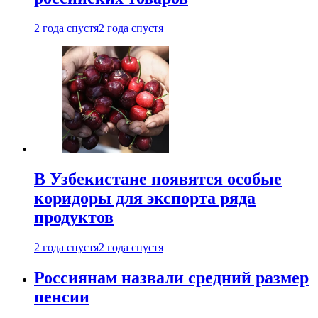
2 года спустя
2 года спустя
В Узбекистане появятся особые
коридоры для экспорта ряда
продуктов
2 года спустя
2 года спустя
Россиянам назвали средний размер
пенсии