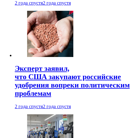
2 года спустя
2 года спустя
Эксперт заявил,
что США закупают российские
удобрения вопреки политическим
проблемам
2 года спустя
2 года спустя