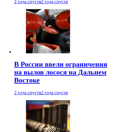
2 года спустя
2 года спустя
В России ввели ограничения
на вылов лосося на Дальнем
Востоке
2 года спустя
2 года спустя