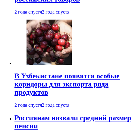
2 года спустя
2 года спустя
В Узбекистане появятся особые
коридоры для экспорта ряда
продуктов
2 года спустя
2 года спустя
Россиянам назвали средний размер
пенсии