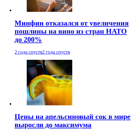
Минфин отказался от увеличения
пошлины на вино из стран НАТО
до 200%
2 года спустя
2 года спустя
Цены на апельсиновый сок в мире
выросли до максимума