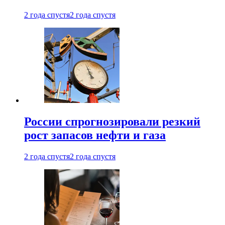
2 года спустя
2 года спустя
России спрогнозировали резкий
рост запасов нефти и газа
2 года спустя
2 года спустя