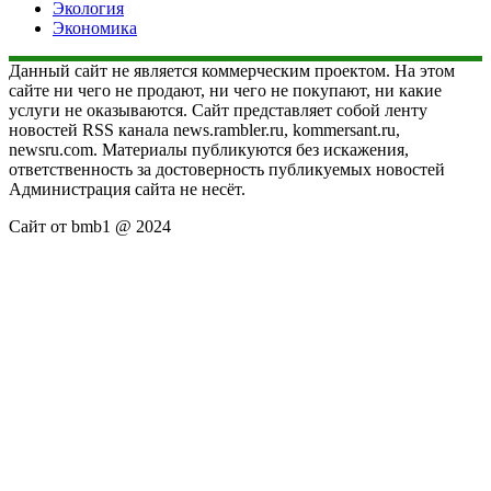
Экология
Экономика
Данный сайт не является коммерческим проектом. На этом
сайте ни чего не продают, ни чего не покупают, ни какие
услуги не оказываются. Сайт представляет собой ленту
новостей RSS канала news.rambler.ru, kommersant.ru,
newsru.com. Материалы публикуются без искажения,
ответственность за достоверность публикуемых новостей
Администрация сайта не несёт.
Сайт от bmb1 @ 2024