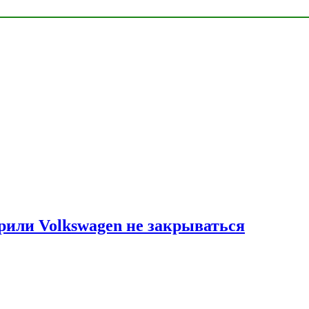
рили Volkswagen не закрываться