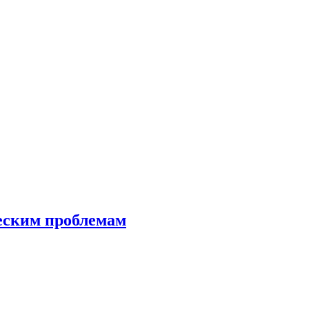
еским проблемам