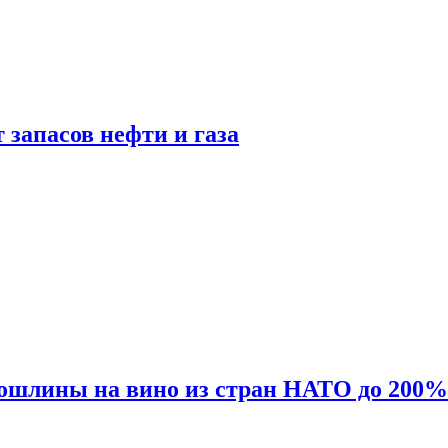
 запасов нефти и газа
ошлины на вино из стран НАТО до 200%