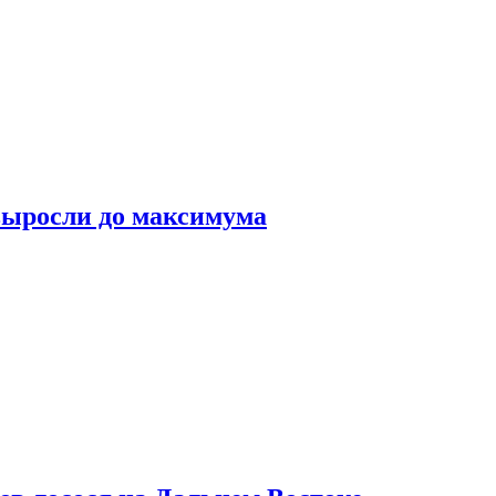
выросли до максимума