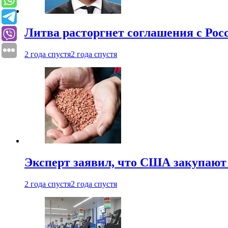
Литва расторгнет соглашения с Рос
2 года спустя
2 года спустя
Эксперт заявил, что США закупают
2 года спустя
2 года спустя