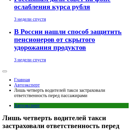
ослабления курса рубля
3 недели спустя
В России нашли способ защитить
пенсионеров от скрытого
удорожания продуктов
3 недели спустя
Главная
Автоэксперт
Лишь четверть водителей такси застраховали
ответственность перед пассажирами
Автоэксперт
Лишь четверть водителей такси
застраховали ответственность перед