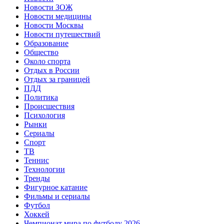
Новости ЗОЖ
Новости медицины
Новости Москвы
Новости путешествий
Образование
Общество
Около спорта
Отдых в России
Отдых за границей
ПДД
Политика
Происшествия
Психология
Рынки
Сериалы
Спорт
ТВ
Теннис
Технологии
Тренды
Фигурное катание
Фильмы и сериалы
Футбол
Хоккей
Чемпионат мира по футболу 2026