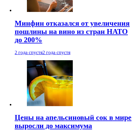
Минфин отказался от увеличения
пошлины на вино из стран НАТО
до 200%
2 года спустя
2 года спустя
Цены на апельсиновый сок в мире
выросли до максимума