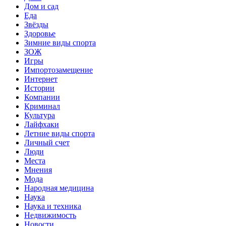
Дом и сад
Еда
Звёзды
Здоровье
Зимние виды спорта
ЗОЖ
Игры
Импортозамещение
Интернет
Истории
Компании
Криминал
Культура
Лайфхаки
Летние виды спорта
Личный счет
Люди
Места
Мнения
Мода
Народная медицина
Наука
Наука и техника
Недвижимость
Новости