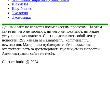
Шахматы
Шоу-бизнес
Экология
Экономика
Данный сайт не является коммерческим проектом. На этом
сайте ни чего не продают, ни чего не покупают, ни какие
услуги не оказываются. Сайт представляет собой ленту
новостей RSS канала news.rambler.ru, kommersant.ru,
newsru.com. Материалы публикуются без искажения,
ответственность за достоверность публикуемых новостей
Администрация сайта не несёт.
Сайт от bmb1 @ 2024