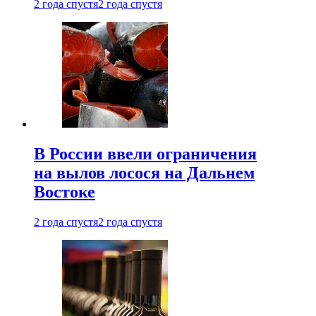
2 года спустя
2 года спустя
В России ввели ограничения
на вылов лосося на Дальнем
Востоке
2 года спустя
2 года спустя