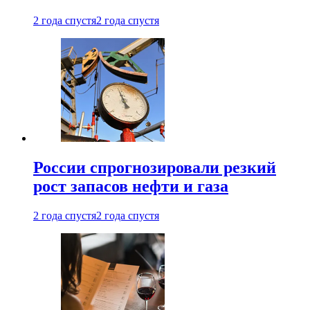
2 года спустя
2 года спустя
России спрогнозировали резкий
рост запасов нефти и газа
2 года спустя
2 года спустя