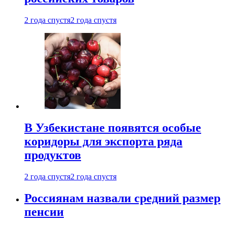
2 года спустя
2 года спустя
В Узбекистане появятся особые
коридоры для экспорта ряда
продуктов
2 года спустя
2 года спустя
Россиянам назвали средний размер
пенсии