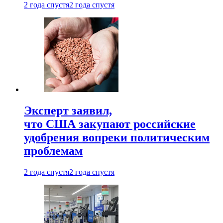
2 года спустя
2 года спустя
Эксперт заявил,
что США закупают российские
удобрения вопреки политическим
проблемам
2 года спустя
2 года спустя