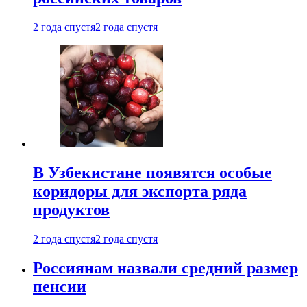
2 года спустя
2 года спустя
В Узбекистане появятся особые
коридоры для экспорта ряда
продуктов
2 года спустя
2 года спустя
Россиянам назвали средний размер
пенсии