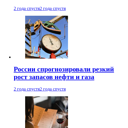
2 года спустя
2 года спустя
России спрогнозировали резкий
рост запасов нефти и газа
2 года спустя
2 года спустя