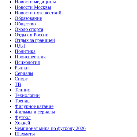
Новости медицины
Новости Москвы
Новости путешествий
Образование
Общество
Около спорта
Отдых в России
Отдых за границей
ПДД
Политика
Происшествия
Психология
Рынки
Сериалы
Спорт
ТВ
Теннис
Технологии
Тренды
Фигурное катание
Фильмы и сериалы
Футбол
Хоккей
Чемпионат мира по футболу 2026
Шахматы