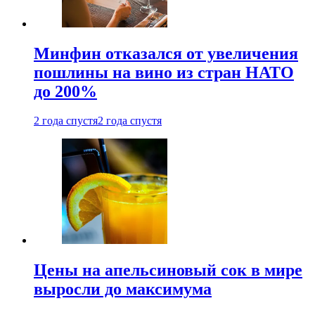
Минфин отказался от увеличения
пошлины на вино из стран НАТО
до 200%
2 года спустя
2 года спустя
Цены на апельсиновый сок в мире
выросли до максимума