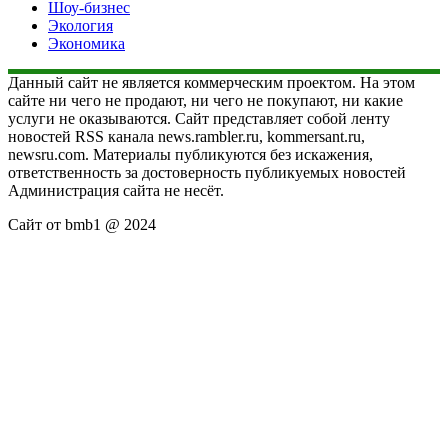
Шоу-бизнес
Экология
Экономика
Данный сайт не является коммерческим проектом. На этом
сайте ни чего не продают, ни чего не покупают, ни какие
услуги не оказываются. Сайт представляет собой ленту
новостей RSS канала news.rambler.ru, kommersant.ru,
newsru.com. Материалы публикуются без искажения,
ответственность за достоверность публикуемых новостей
Администрация сайта не несёт.
Сайт от bmb1 @ 2024