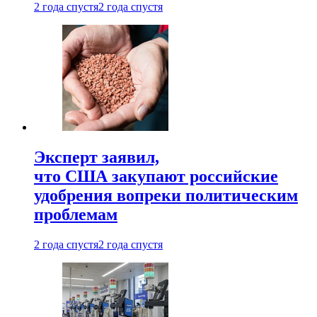
2 года спустя
2 года спустя
Эксперт заявил,
что США закупают российские
удобрения вопреки политическим
проблемам
2 года спустя
2 года спустя