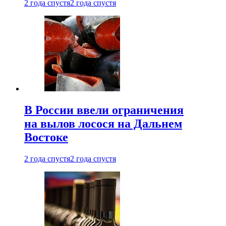
2 года спустя
2 года спустя
В России ввели ограничения
на вылов лосося на Дальнем
Востоке
2 года спустя
2 года спустя