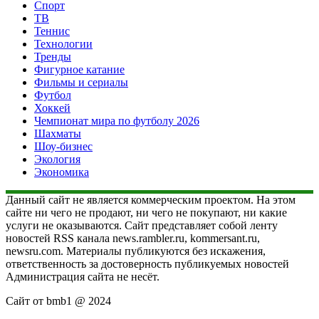
Спорт
ТВ
Теннис
Технологии
Тренды
Фигурное катание
Фильмы и сериалы
Футбол
Хоккей
Чемпионат мира по футболу 2026
Шахматы
Шоу-бизнес
Экология
Экономика
Данный сайт не является коммерческим проектом. На этом
сайте ни чего не продают, ни чего не покупают, ни какие
услуги не оказываются. Сайт представляет собой ленту
новостей RSS канала news.rambler.ru, kommersant.ru,
newsru.com. Материалы публикуются без искажения,
ответственность за достоверность публикуемых новостей
Администрация сайта не несёт.
Сайт от bmb1 @ 2024