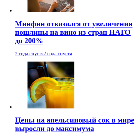
Минфин отказался от увеличения
пошлины на вино из стран НАТО
до 200%
2 года спустя
2 года спустя
Цены на апельсиновый сок в мире
выросли до максимума