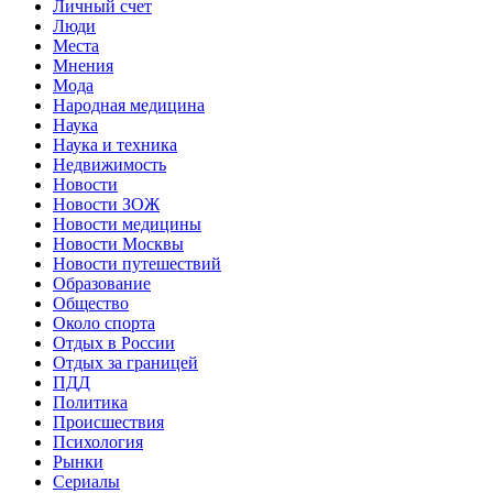
Личный счет
Люди
Места
Мнения
Мода
Народная медицина
Наука
Наука и техника
Недвижимость
Новости
Новости ЗОЖ
Новости медицины
Новости Москвы
Новости путешествий
Образование
Общество
Около спорта
Отдых в России
Отдых за границей
ПДД
Политика
Происшествия
Психология
Рынки
Сериалы