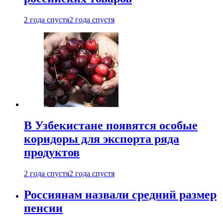
2 года спустя
2 года спустя
В Узбекистане появятся особые
коридоры для экспорта ряда
продуктов
2 года спустя
2 года спустя
Россиянам назвали средний размер
пенсии