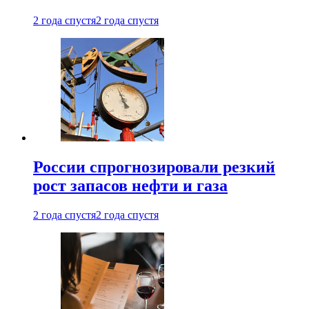
2 года спустя
2 года спустя
России спрогнозировали резкий
рост запасов нефти и газа
2 года спустя
2 года спустя