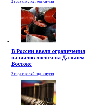
2 года спустя
2 года спустя
В России ввели ограничения
на вылов лосося на Дальнем
Востоке
2 года спустя
2 года спустя