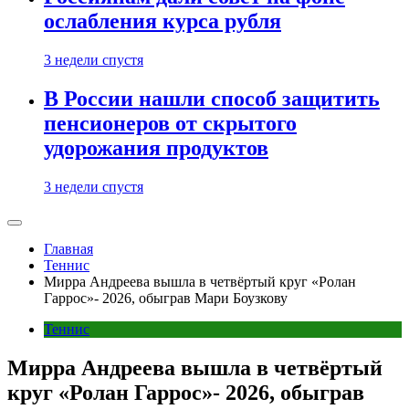
ослабления курса рубля
3 недели спустя
В России нашли способ защитить
пенсионеров от скрытого
удорожания продуктов
3 недели спустя
Главная
Теннис
Мирра Андреева вышла в четвёртый круг «Ролан
Гаррос»- 2026, обыграв Мари Боузкову
Теннис
Мирра Андреева вышла в четвёртый
круг «Ролан Гаррос»- 2026, обыграв