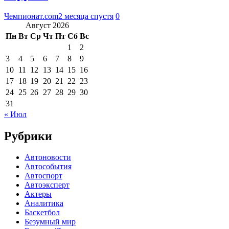
Чемпионат.com
2 месяца спустя
0
Август 2026
Пн
Вт
Ср
Чт
Пт
Сб
Вс
1
2
3
4
5
6
7
8
9
10
11
12
13
14
15
16
17
18
19
20
21
22
23
24
25
26
27
28
29
30
31
« Июл
Рубрики
Автоновости
Автособытия
Автоспорт
Автоэксперт
Актеры
Аналитика
Баскетбол
Безумный мир