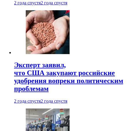
2 года спустя
2 года спустя
Эксперт заявил,
что США закупают российские
удобрения вопреки политическим
проблемам
2 года спустя
2 года спустя