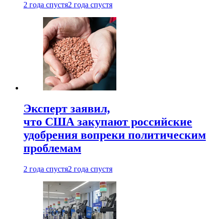
2 года спустя
2 года спустя
Эксперт заявил,
что США закупают российские
удобрения вопреки политическим
проблемам
2 года спустя
2 года спустя