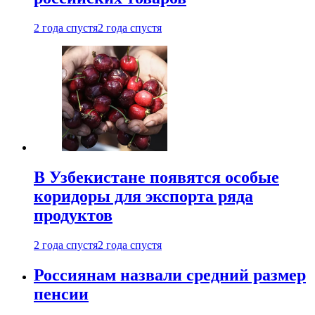
2 года спустя
2 года спустя
В Узбекистане появятся особые
коридоры для экспорта ряда
продуктов
2 года спустя
2 года спустя
Россиянам назвали средний размер
пенсии