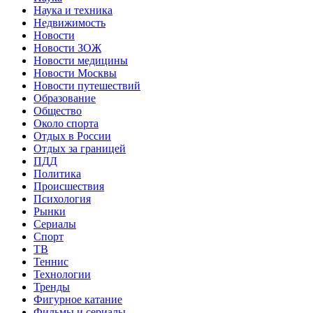
Наука и техника
Недвижимость
Новости
Новости ЗОЖ
Новости медицины
Новости Москвы
Новости путешествий
Образование
Общество
Около спорта
Отдых в России
Отдых за границей
ПДД
Политика
Происшествия
Психология
Рынки
Сериалы
Спорт
ТВ
Теннис
Технологии
Тренды
Фигурное катание
Фильмы и сериалы