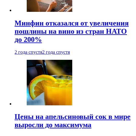
Минфин отказался от увеличения
пошлины на вино из стран НАТО
до 200%
2 года спустя
2 года спустя
Цены на апельсиновый сок в мире
выросли до максимума