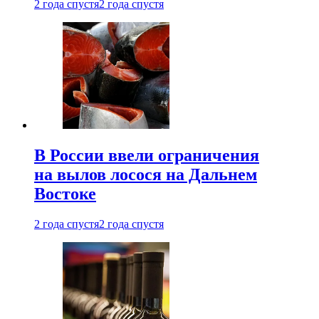
2 года спустя
2 года спустя
В России ввели ограничения
на вылов лосося на Дальнем
Востоке
2 года спустя
2 года спустя