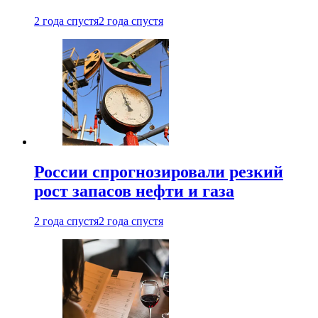
2 года спустя
2 года спустя
России спрогнозировали резкий
рост запасов нефти и газа
2 года спустя
2 года спустя