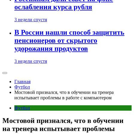
ослабления курса рубля
3 недели спустя
В России нашли способ защитить
пенсионеров от скрытого
удорожания продуктов
3 недели спустя
Главная
Футбол
Мостовой признался, что в обучении на тренера
испытывает проблемы в работе с компьютером
Футбол
Мостовой признался, что в обучении
на тренера испытывает проблемы