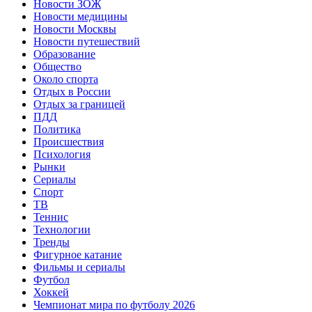
Новости ЗОЖ
Новости медицины
Новости Москвы
Новости путешествий
Образование
Общество
Около спорта
Отдых в России
Отдых за границей
ПДД
Политика
Происшествия
Психология
Рынки
Сериалы
Спорт
ТВ
Теннис
Технологии
Тренды
Фигурное катание
Фильмы и сериалы
Футбол
Хоккей
Чемпионат мира по футболу 2026