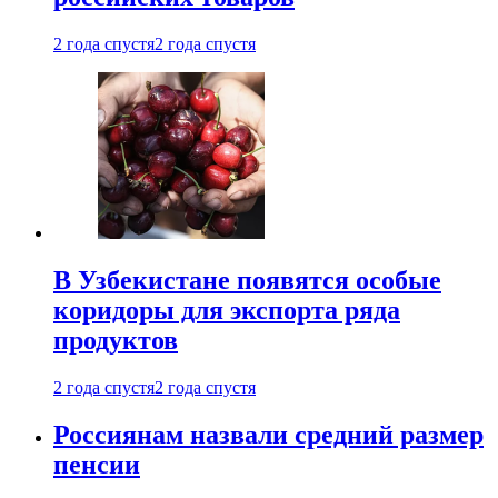
2 года спустя
2 года спустя
В Узбекистане появятся особые
коридоры для экспорта ряда
продуктов
2 года спустя
2 года спустя
Россиянам назвали средний размер
пенсии