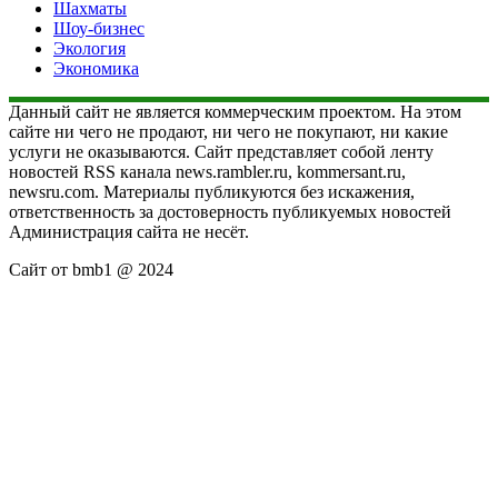
Шахматы
Шоу-бизнес
Экология
Экономика
Данный сайт не является коммерческим проектом. На этом
сайте ни чего не продают, ни чего не покупают, ни какие
услуги не оказываются. Сайт представляет собой ленту
новостей RSS канала news.rambler.ru, kommersant.ru,
newsru.com. Материалы публикуются без искажения,
ответственность за достоверность публикуемых новостей
Администрация сайта не несёт.
Сайт от bmb1 @ 2024