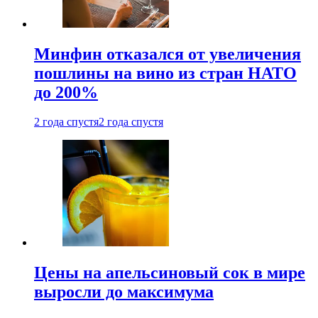
Минфин отказался от увеличения
пошлины на вино из стран НАТО
до 200%
2 года спустя
2 года спустя
Цены на апельсиновый сок в мире
выросли до максимума