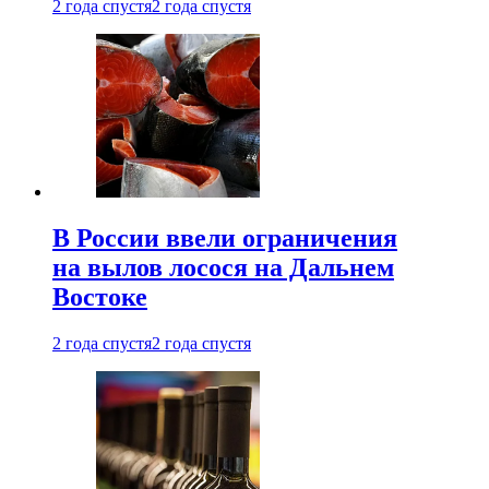
2 года спустя
2 года спустя
В России ввели ограничения
на вылов лосося на Дальнем
Востоке
2 года спустя
2 года спустя