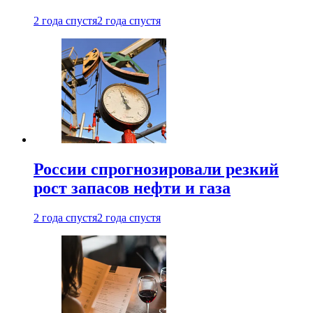
2 года спустя
2 года спустя
России спрогнозировали резкий
рост запасов нефти и газа
2 года спустя
2 года спустя