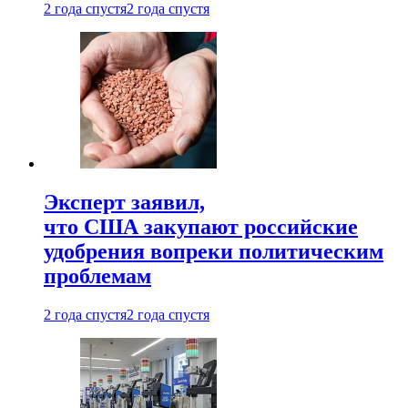
2 года спустя
2 года спустя
Эксперт заявил,
что США закупают российские
удобрения вопреки политическим
проблемам
2 года спустя
2 года спустя