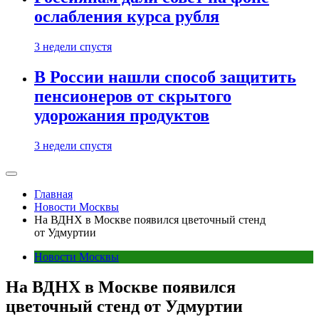
ослабления курса рубля
3 недели спустя
В России нашли способ защитить
пенсионеров от скрытого
удорожания продуктов
3 недели спустя
Главная
Новости Москвы
На ВДНХ в Москве появился цветочный стенд
от Удмуртии
Новости Москвы
На ВДНХ в Москве появился
цветочный стенд от Удмуртии