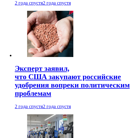
2 года спустя
2 года спустя
Эксперт заявил,
что США закупают российские
удобрения вопреки политическим
проблемам
2 года спустя
2 года спустя