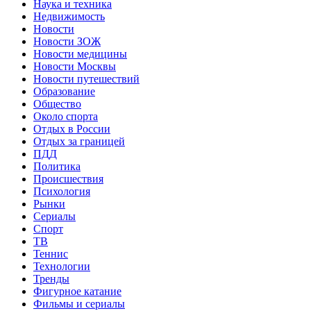
Наука и техника
Недвижимость
Новости
Новости ЗОЖ
Новости медицины
Новости Москвы
Новости путешествий
Образование
Общество
Около спорта
Отдых в России
Отдых за границей
ПДД
Политика
Происшествия
Психология
Рынки
Сериалы
Спорт
ТВ
Теннис
Технологии
Тренды
Фигурное катание
Фильмы и сериалы