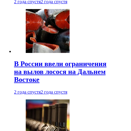
2 года спустя
2 года спустя
В России ввели ограничения
на вылов лосося на Дальнем
Востоке
2 года спустя
2 года спустя