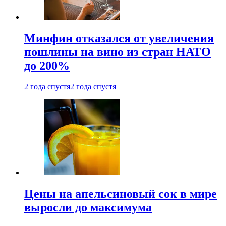
Минфин отказался от увеличения
пошлины на вино из стран НАТО
до 200%
2 года спустя
2 года спустя
Цены на апельсиновый сок в мире
выросли до максимума