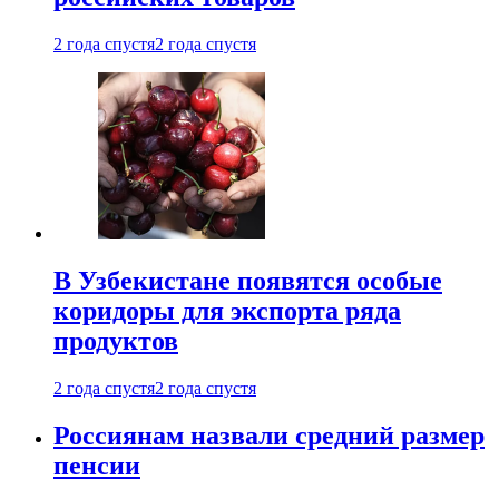
2 года спустя
2 года спустя
В Узбекистане появятся особые
коридоры для экспорта ряда
продуктов
2 года спустя
2 года спустя
Россиянам назвали средний размер
пенсии