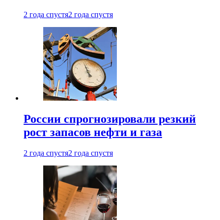
2 года спустя
2 года спустя
России спрогнозировали резкий
рост запасов нефти и газа
2 года спустя
2 года спустя