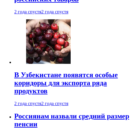
2 года спустя
2 года спустя
В Узбекистане появятся особые
коридоры для экспорта ряда
продуктов
2 года спустя
2 года спустя
Россиянам назвали средний размер
пенсии