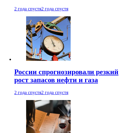
2 года спустя
2 года спустя
России спрогнозировали резкий
рост запасов нефти и газа
2 года спустя
2 года спустя