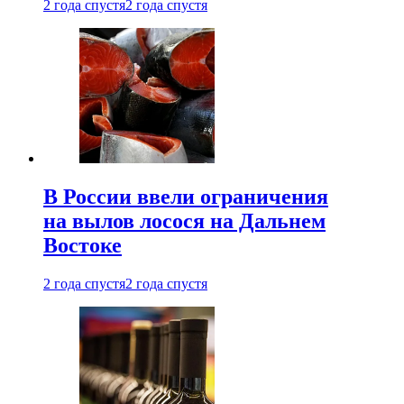
2 года спустя
2 года спустя
В России ввели ограничения
на вылов лосося на Дальнем
Востоке
2 года спустя
2 года спустя