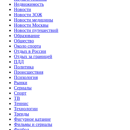
Недвижимость
Новости
Новости ЗОЖ
Новости медицины
Новости Москвы
Новости путешествий
Образование
Общество
Около спорта
Отдых в России
Отдых за границей
ПДД
Политика
Происшествия
Психология
Рынки
Сериалы
Спорт
ТВ
Теннис
Технологии
Тренды
Фигурное катание
Фильмы и сериалы
Футбол