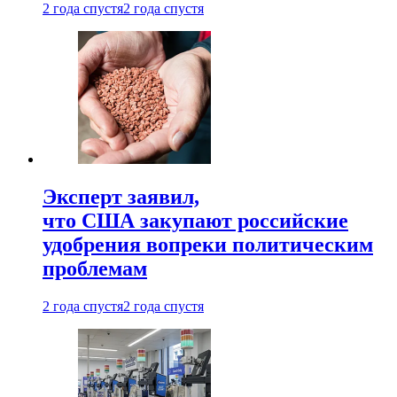
2 года спустя
2 года спустя
Эксперт заявил,
что США закупают российские
удобрения вопреки политическим
проблемам
2 года спустя
2 года спустя