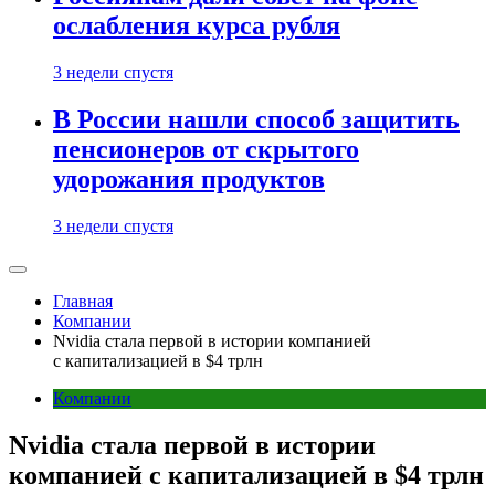
ослабления курса рубля
3 недели спустя
В России нашли способ защитить
пенсионеров от скрытого
удорожания продуктов
3 недели спустя
Главная
Компании
Nvidia стала первой в истории компанией
с капитализацией в $4 трлн
Компании
Nvidia стала первой в истории
компанией с капитализацией в $4 трлн