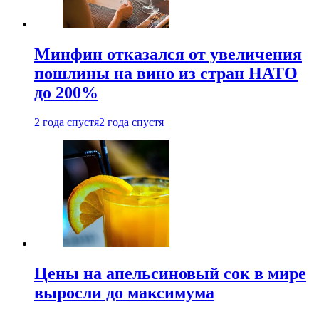
Минфин отказался от увеличения
пошлины на вино из стран НАТО
до 200%
2 года спустя
2 года спустя
Цены на апельсиновый сок в мире
выросли до максимума