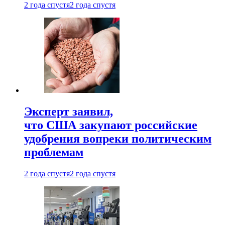
2 года спустя
2 года спустя
Эксперт заявил,
что США закупают российские
удобрения вопреки политическим
проблемам
2 года спустя
2 года спустя