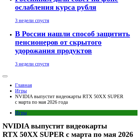
ослабления курса рубля
3 недели спустя
В России нашли способ защитить
пенсионеров от скрытого
удорожания продуктов
3 недели спустя
Главная
Игры
NVIDIA выпустит видеокарты RTX 50XX SUPER
с марта по мая 2026 года
Игры
NVIDIA выпустит видеокарты
RTX 50XX SUPER с марта по мая 2026