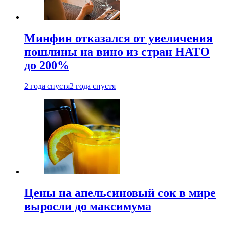
Минфин отказался от увеличения
пошлины на вино из стран НАТО
до 200%
2 года спустя
2 года спустя
Цены на апельсиновый сок в мире
выросли до максимума