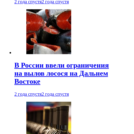
2 года спустя
2 года спустя
В России ввели ограничения
на вылов лосося на Дальнем
Востоке
2 года спустя
2 года спустя