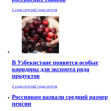
2 года спустя
2 года спустя
В Узбекистане появятся особые
коридоры для экспорта ряда
продуктов
2 года спустя
2 года спустя
Россиянам назвали средний размер
пенсии