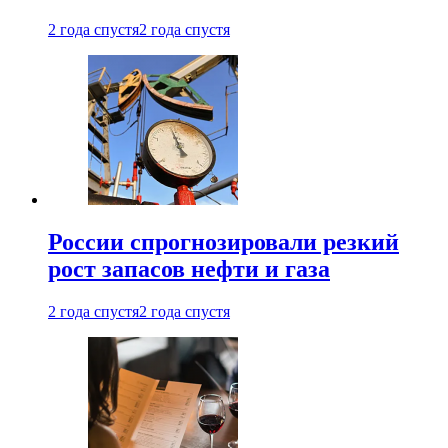
2 года спустя
2 года спустя
России спрогнозировали резкий
рост запасов нефти и газа
2 года спустя
2 года спустя