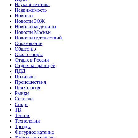
Наука и техника
Недвижимость
Новости
Новости ЗОЖ
Новости медицины
Новости Москвы
Новости путешествий
Образование
Общество
Около спорта
Отдых в России
Отдых за границей
ПДД
Политика
Происшествия
Психология
Рынки
Сериалы
Спорт
ТВ
Теннис
Технологии
Тренды
Фигурное катание
Фильмы и сериалы