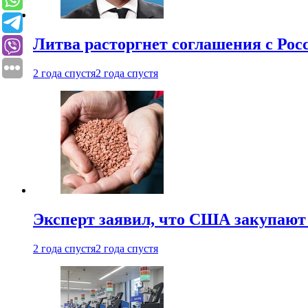
Литва расторгнет соглашения с Рос
2 года спустя
2 года спустя
Эксперт заявил, что США закупают
2 года спустя
2 года спустя