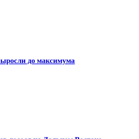
выросли до максимума