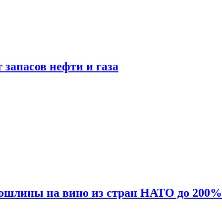
 запасов нефти и газа
ошлины на вино из стран НАТО до 200%