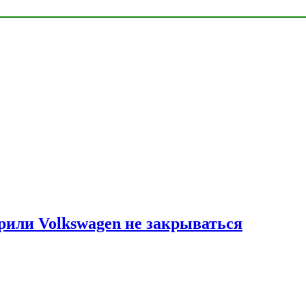
рили Volkswagen не закрываться