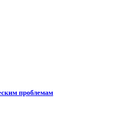
еским проблемам