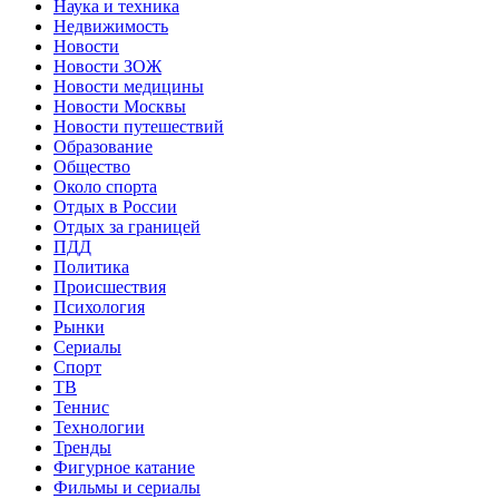
Наука и техника
Недвижимость
Новости
Новости ЗОЖ
Новости медицины
Новости Москвы
Новости путешествий
Образование
Общество
Около спорта
Отдых в России
Отдых за границей
ПДД
Политика
Происшествия
Психология
Рынки
Сериалы
Спорт
ТВ
Теннис
Технологии
Тренды
Фигурное катание
Фильмы и сериалы