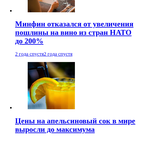
Минфин отказался от увеличения
пошлины на вино из стран НАТО
до 200%
2 года спустя
2 года спустя
Цены на апельсиновый сок в мире
выросли до максимума