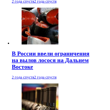
2 года спустя
2 года спустя
В России ввели ограничения
на вылов лосося на Дальнем
Востоке
2 года спустя
2 года спустя