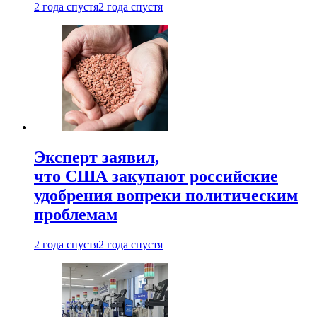
2 года спустя
2 года спустя
Эксперт заявил,
что США закупают российские
удобрения вопреки политическим
проблемам
2 года спустя
2 года спустя