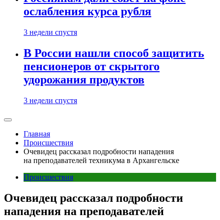
ослабления курса рубля
3 недели спустя
В России нашли способ защитить
пенсионеров от скрытого
удорожания продуктов
3 недели спустя
Главная
Происшествия
Очевидец рассказал подробности нападения
на преподавателей техникума в Архангельске
Происшествия
Очевидец рассказал подробности
нападения на преподавателей