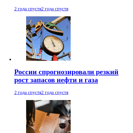
2 года спустя
2 года спустя
России спрогнозировали резкий
рост запасов нефти и газа
2 года спустя
2 года спустя