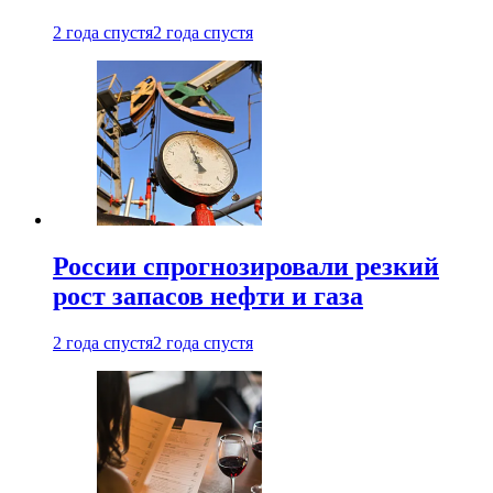
2 года спустя
2 года спустя
России спрогнозировали резкий
рост запасов нефти и газа
2 года спустя
2 года спустя