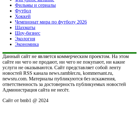
Фильмы и сериалы
Футбол
Хоккей
Чемпионат мира по футболу 2026
Шахматы
Шоу-бизнес
Экология
Экономика
Данный сайт не является коммерческим проектом. На этом
сайте ни чего не продают, ни чего не покупают, ни какие
услуги не оказываются. Сайт представляет собой ленту
новостей RSS канала news.rambler.ru, kommersant.ru,
newsru.com. Материалы публикуются без искажения,
ответственность за достоверность публикуемых новостей
Администрация сайта не несёт.
Сайт от bmb1 @ 2024