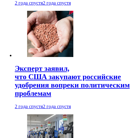
2 года спустя
2 года спустя
Эксперт заявил,
что США закупают российские
удобрения вопреки политическим
проблемам
2 года спустя
2 года спустя