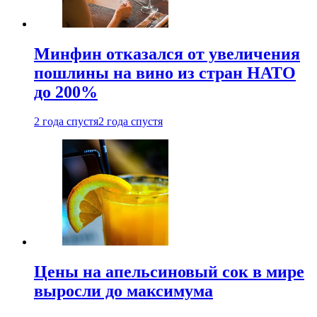
Минфин отказался от увеличения
пошлины на вино из стран НАТО
до 200%
2 года спустя
2 года спустя
Цены на апельсиновый сок в мире
выросли до максимума