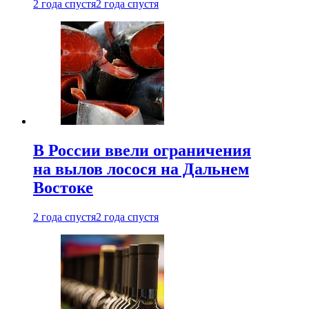
2 года спустя
2 года спустя
В России ввели ограничения
на вылов лосося на Дальнем
Востоке
2 года спустя
2 года спустя