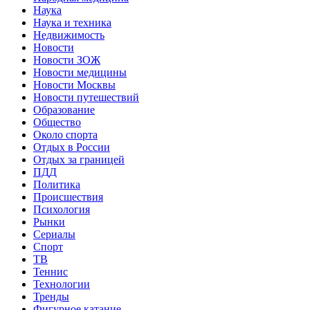
Наука
Наука и техника
Недвижимость
Новости
Новости ЗОЖ
Новости медицины
Новости Москвы
Новости путешествий
Образование
Общество
Около спорта
Отдых в России
Отдых за границей
ПДД
Политика
Происшествия
Психология
Рынки
Сериалы
Спорт
ТВ
Теннис
Технологии
Тренды
Фигурное катание