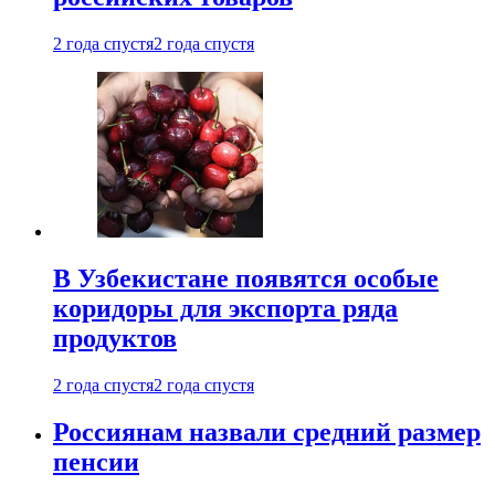
2 года спустя
2 года спустя
В Узбекистане появятся особые
коридоры для экспорта ряда
продуктов
2 года спустя
2 года спустя
Россиянам назвали средний размер
пенсии