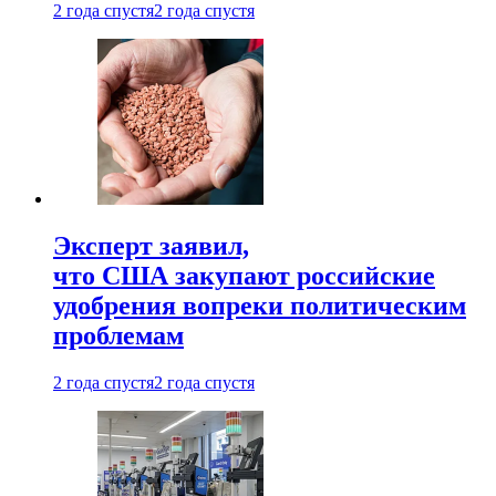
2 года спустя
2 года спустя
Эксперт заявил,
что США закупают российские
удобрения вопреки политическим
проблемам
2 года спустя
2 года спустя