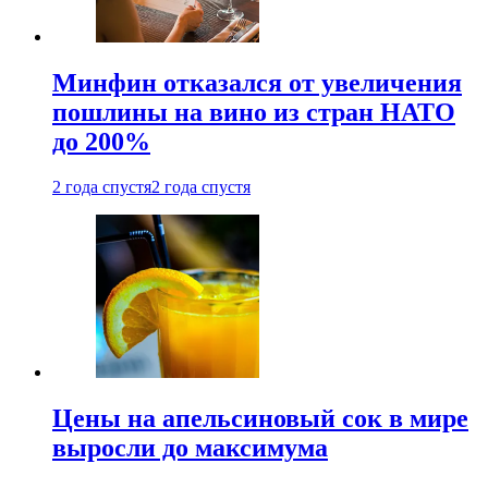
Минфин отказался от увеличения
пошлины на вино из стран НАТО
до 200%
2 года спустя
2 года спустя
Цены на апельсиновый сок в мире
выросли до максимума