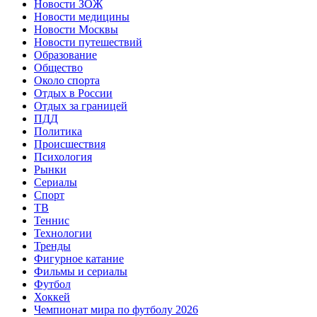
Новости ЗОЖ
Новости медицины
Новости Москвы
Новости путешествий
Образование
Общество
Около спорта
Отдых в России
Отдых за границей
ПДД
Политика
Происшествия
Психология
Рынки
Сериалы
Спорт
ТВ
Теннис
Технологии
Тренды
Фигурное катание
Фильмы и сериалы
Футбол
Хоккей
Чемпионат мира по футболу 2026