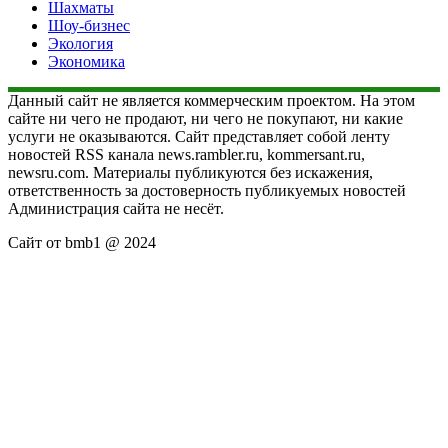
Шахматы
Шоу-бизнес
Экология
Экономика
Данный сайт не является коммерческим проектом. На этом
сайте ни чего не продают, ни чего не покупают, ни какие
услуги не оказываются. Сайт представляет собой ленту
новостей RSS канала news.rambler.ru, kommersant.ru,
newsru.com. Материалы публикуются без искажения,
ответственность за достоверность публикуемых новостей
Администрация сайта не несёт.
Сайт от bmb1 @ 2024