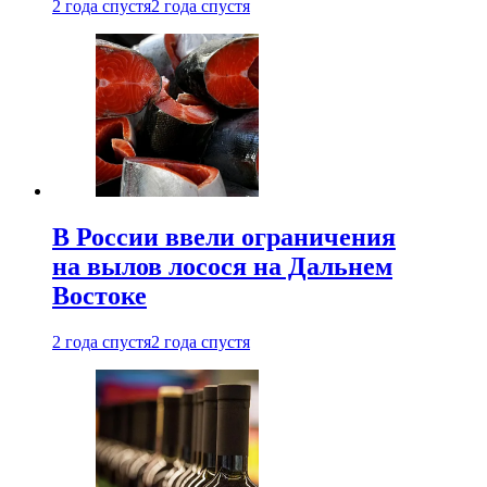
2 года спустя
2 года спустя
В России ввели ограничения
на вылов лосося на Дальнем
Востоке
2 года спустя
2 года спустя