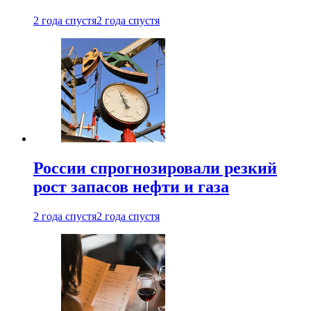
2 года спустя
2 года спустя
России спрогнозировали резкий
рост запасов нефти и газа
2 года спустя
2 года спустя