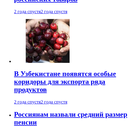
2 года спустя
2 года спустя
В Узбекистане появятся особые
коридоры для экспорта ряда
продуктов
2 года спустя
2 года спустя
Россиянам назвали средний размер
пенсии