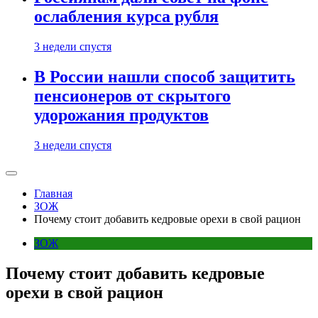
ослабления курса рубля
3 недели спустя
В России нашли способ защитить
пенсионеров от скрытого
удорожания продуктов
3 недели спустя
Главная
ЗОЖ
Почему стоит добавить кедровые орехи в свой рацион
ЗОЖ
Почему стоит добавить кедровые
орехи в свой рацион