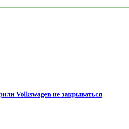
рили Volkswagen не закрываться