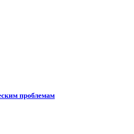
еским проблемам