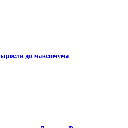
выросли до максимума