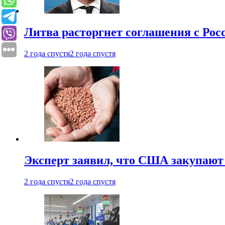
Литва расторгнет соглашения с Рос
2 года спустя
2 года спустя
Эксперт заявил, что США закупают
2 года спустя
2 года спустя