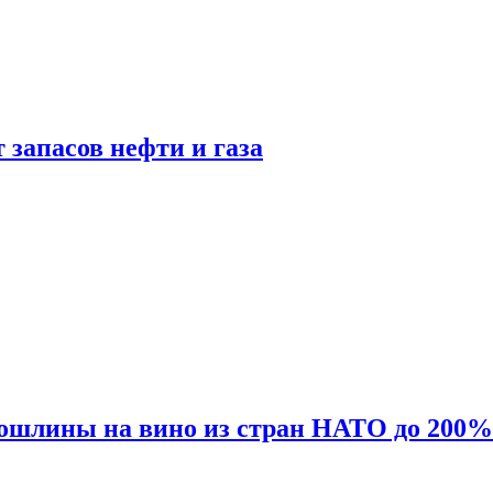
 запасов нефти и газа
ошлины на вино из стран НАТО до 200%