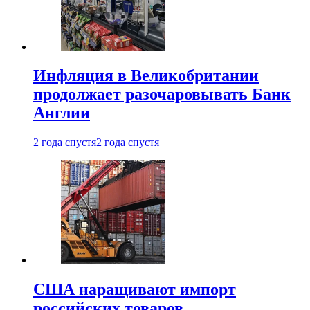
Инфляция в Великобритании
продолжает разочаровывать Банк
Англии
2 года спустя
2 года спустя
США наращивают импорт
российских товаров