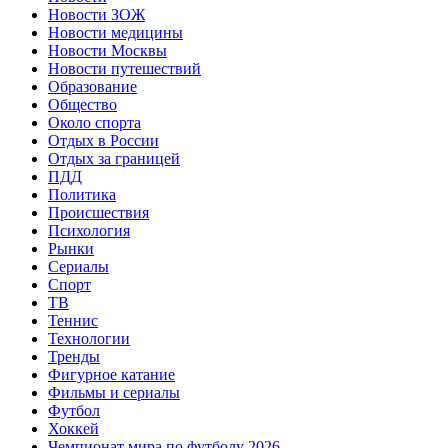
Новости ЗОЖ
Новости медицины
Новости Москвы
Новости путешествий
Образование
Общество
Около спорта
Отдых в России
Отдых за границей
ПДД
Политика
Происшествия
Психология
Рынки
Сериалы
Спорт
ТВ
Теннис
Технологии
Тренды
Фигурное катание
Фильмы и сериалы
Футбол
Хоккей
Чемпионат мира по футболу 2026