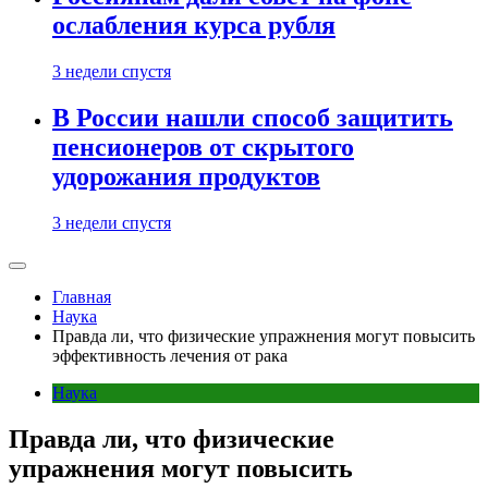
ослабления курса рубля
3 недели спустя
В России нашли способ защитить
пенсионеров от скрытого
удорожания продуктов
3 недели спустя
Главная
Наука
Правда ли, что физические упражнения могут повысить
эффективность лечения от рака
Наука
Правда ли, что физические
упражнения могут повысить