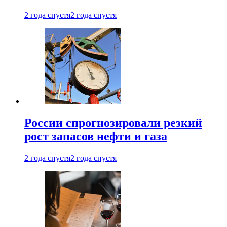
2 года спустя
2 года спустя
России спрогнозировали резкий
рост запасов нефти и газа
2 года спустя
2 года спустя