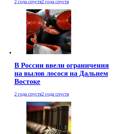
2 года спустя
2 года спустя
В России ввели ограничения
на вылов лосося на Дальнем
Востоке
2 года спустя
2 года спустя