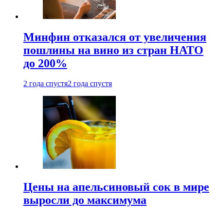
Минфин отказался от увеличения
пошлины на вино из стран НАТО
до 200%
2 года спустя
2 года спустя
Цены на апельсиновый сок в мире
выросли до максимума