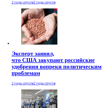
2 года спустя
2 года спустя
Эксперт заявил,
что США закупают российские
удобрения вопреки политическим
проблемам
2 года спустя
2 года спустя