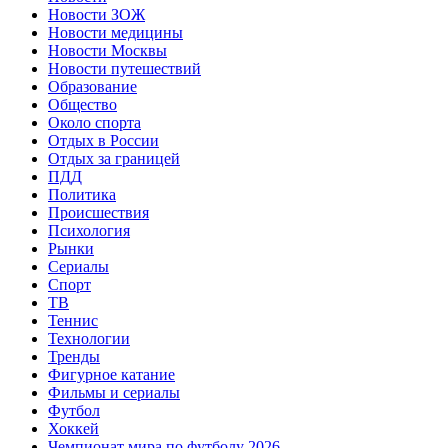
Новости ЗОЖ
Новости медицины
Новости Москвы
Новости путешествий
Образование
Общество
Около спорта
Отдых в России
Отдых за границей
ПДД
Политика
Происшествия
Психология
Рынки
Сериалы
Спорт
ТВ
Теннис
Технологии
Тренды
Фигурное катание
Фильмы и сериалы
Футбол
Хоккей
Чемпионат мира по футболу 2026