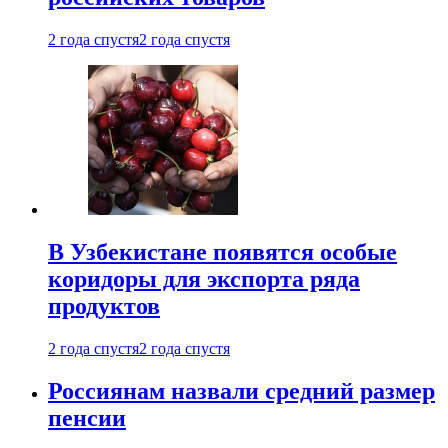
2 года спустя
2 года спустя
В Узбекистане появятся особые
коридоры для экспорта ряда
продуктов
2 года спустя
2 года спустя
Россиянам назвали средний размер
пенсии