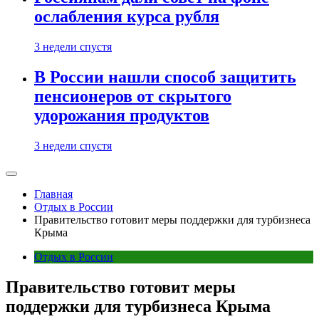
ослабления курса рубля
3 недели спустя
В России нашли способ защитить
пенсионеров от скрытого
удорожания продуктов
3 недели спустя
Главная
Отдых в России
Правительство готовит меры поддержки для турбизнеса
Крыма
Отдых в России
Правительство готовит меры
поддержки для турбизнеса Крыма