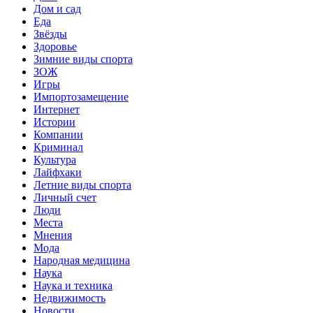
Дом и сад
Еда
Звёзды
Здоровье
Зимние виды спорта
ЗОЖ
Игры
Импортозамещение
Интернет
Истории
Компании
Криминал
Культура
Лайфхаки
Летние виды спорта
Личный счет
Люди
Места
Мнения
Мода
Народная медицина
Наука
Наука и техника
Недвижимость
Новости