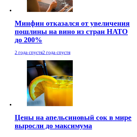
Минфин отказался от увеличения
пошлины на вино из стран НАТО
до 200%
2 года спустя
2 года спустя
Цены на апельсиновый сок в мире
выросли до максимума