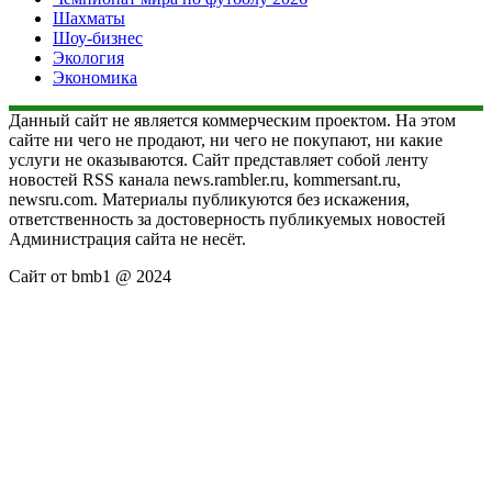
Шахматы
Шоу-бизнес
Экология
Экономика
Данный сайт не является коммерческим проектом. На этом
сайте ни чего не продают, ни чего не покупают, ни какие
услуги не оказываются. Сайт представляет собой ленту
новостей RSS канала news.rambler.ru, kommersant.ru,
newsru.com. Материалы публикуются без искажения,
ответственность за достоверность публикуемых новостей
Администрация сайта не несёт.
Сайт от bmb1 @ 2024