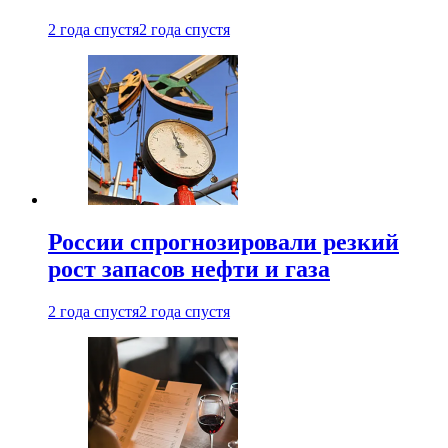
2 года спустя
2 года спустя
России спрогнозировали резкий
рост запасов нефти и газа
2 года спустя
2 года спустя