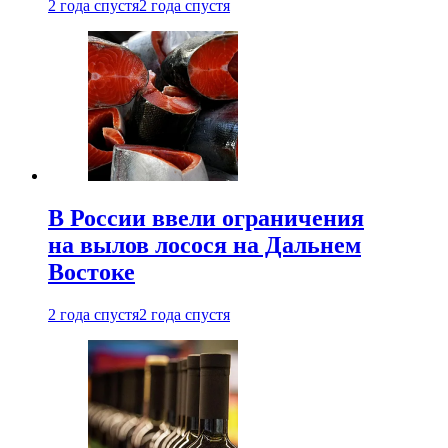
2 года спустя
2 года спустя
В России ввели ограничения
на вылов лосося на Дальнем
Востоке
2 года спустя
2 года спустя