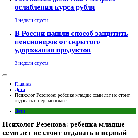
ослабления курса рубля
3 недели спустя
В России нашли способ защитить
пенсионеров от скрытого
удорожания продуктов
3 недели спустя
Главная
Дети
Психолог Резенова: ребенка младше семи лет не стоит
отдавать в первый класс
Дети
Психолог Резенова: ребенка младше
семи лет не стоит отдавать в первый