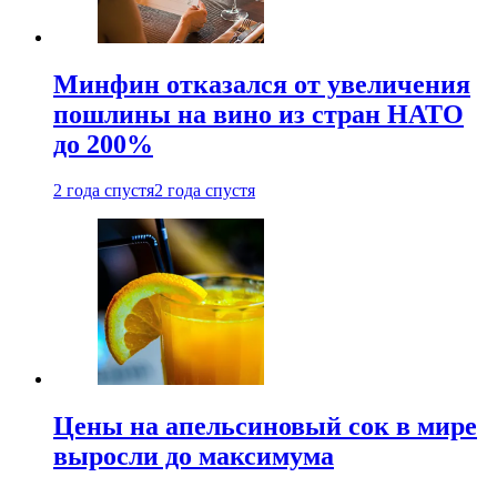
Минфин отказался от увеличения
пошлины на вино из стран НАТО
до 200%
2 года спустя
2 года спустя
Цены на апельсиновый сок в мире
выросли до максимума