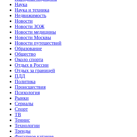
Наука
Наука и техника
Недвижимость
Новости
Новости ЗОЖ
Новости медицины
Новости Москвы
Новости путешествий
Образование
Общество
Около спорта
Отдых в России
Отдых за границей
ПДД
Политика
Происшествия
Психология
Рынки
Сериалы
Спорт
ТВ
Теннис
Технологии
Тренды
Фигурное катание