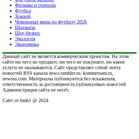
Фильмы и сериалы
Футбол
Хоккей
Чемпионат мира по футболу 2026
Шахматы
Шоу-бизнес
Экология
Экономика
Данный сайт не является коммерческим проектом. На этом
сайте ни чего не продают, ни чего не покупают, ни какие
услуги не оказываются. Сайт представляет собой ленту
новостей RSS канала news.rambler.ru, kommersant.ru,
newsru.com. Материалы публикуются без искажения,
ответственность за достоверность публикуемых новостей
Администрация сайта не несёт.
Сайт от bmb1 @ 2024