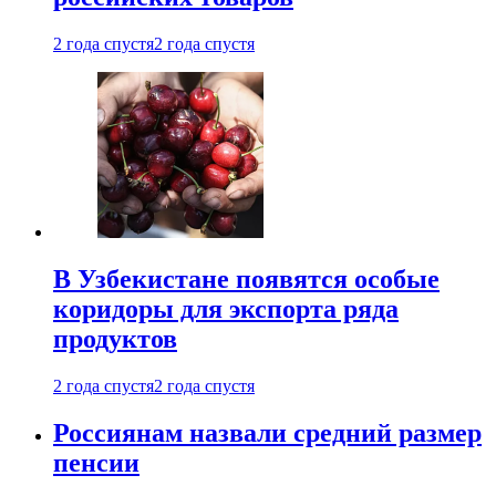
2 года спустя
2 года спустя
В Узбекистане появятся особые
коридоры для экспорта ряда
продуктов
2 года спустя
2 года спустя
Россиянам назвали средний размер
пенсии