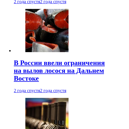
2 года спустя
2 года спустя
В России ввели ограничения
на вылов лосося на Дальнем
Востоке
2 года спустя
2 года спустя