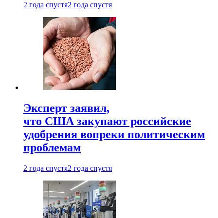
2 года спустя
2 года спустя
Эксперт заявил,
что США закупают российские
удобрения вопреки политическим
проблемам
2 года спустя
2 года спустя