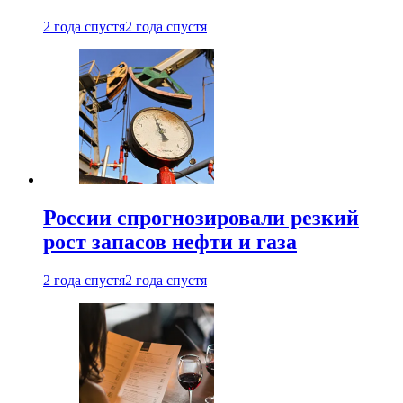
2 года спустя
2 года спустя
России спрогнозировали резкий
рост запасов нефти и газа
2 года спустя
2 года спустя