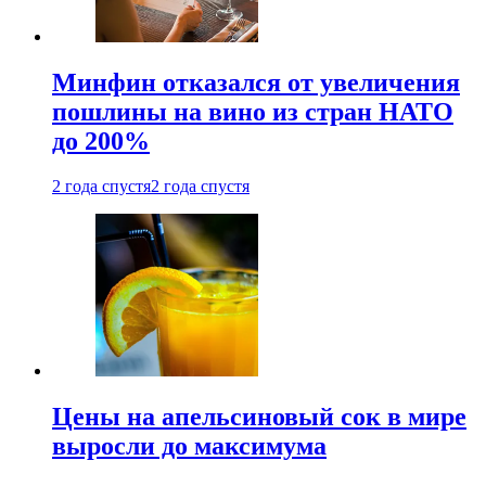
Минфин отказался от увеличения
пошлины на вино из стран НАТО
до 200%
2 года спустя
2 года спустя
Цены на апельсиновый сок в мире
выросли до максимума