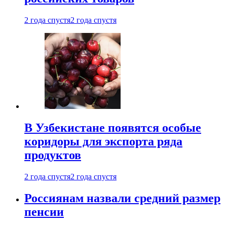
2 года спустя
2 года спустя
В Узбекистане появятся особые
коридоры для экспорта ряда
продуктов
2 года спустя
2 года спустя
Россиянам назвали средний размер
пенсии