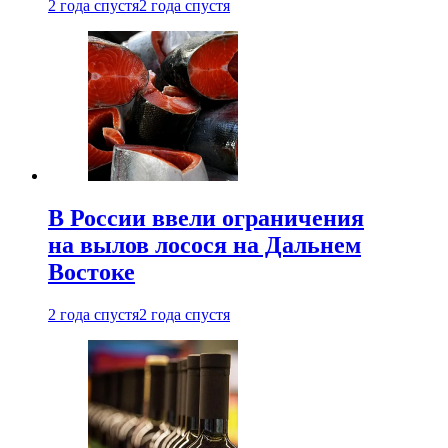
2 года спустя
2 года спустя
В России ввели ограничения
на вылов лосося на Дальнем
Востоке
2 года спустя
2 года спустя