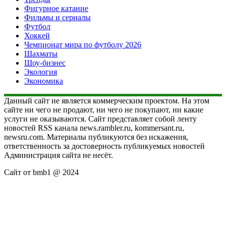
Фигурное катание
Фильмы и сериалы
Футбол
Хоккей
Чемпионат мира по футболу 2026
Шахматы
Шоу-бизнес
Экология
Экономика
Данный сайт не является коммерческим проектом. На этом
сайте ни чего не продают, ни чего не покупают, ни какие
услуги не оказываются. Сайт представляет собой ленту
новостей RSS канала news.rambler.ru, kommersant.ru,
newsru.com. Материалы публикуются без искажения,
ответственность за достоверность публикуемых новостей
Администрация сайта не несёт.
Сайт от bmb1 @ 2024