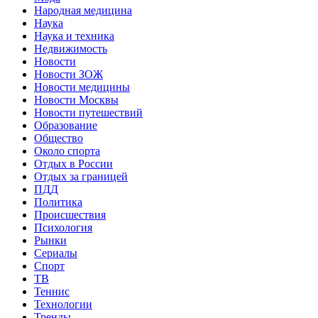
Народная медицина
Наука
Наука и техника
Недвижимость
Новости
Новости ЗОЖ
Новости медицины
Новости Москвы
Новости путешествий
Образование
Общество
Около спорта
Отдых в России
Отдых за границей
ПДД
Политика
Происшествия
Психология
Рынки
Сериалы
Спорт
ТВ
Теннис
Технологии
Тренды