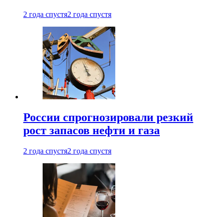
2 года спустя
2 года спустя
России спрогнозировали резкий
рост запасов нефти и газа
2 года спустя
2 года спустя