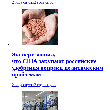
2 года спустя
2 года спустя
Эксперт заявил,
что США закупают российские
удобрения вопреки политическим
проблемам
2 года спустя
2 года спустя