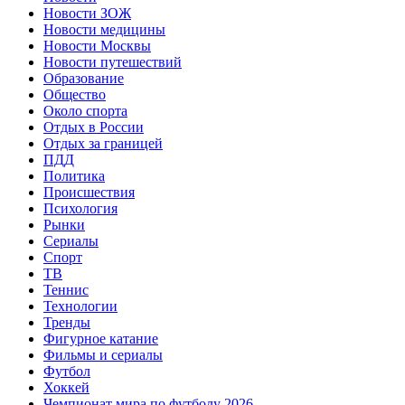
Новости ЗОЖ
Новости медицины
Новости Москвы
Новости путешествий
Образование
Общество
Около спорта
Отдых в России
Отдых за границей
ПДД
Политика
Происшествия
Психология
Рынки
Сериалы
Спорт
ТВ
Теннис
Технологии
Тренды
Фигурное катание
Фильмы и сериалы
Футбол
Хоккей
Чемпионат мира по футболу 2026