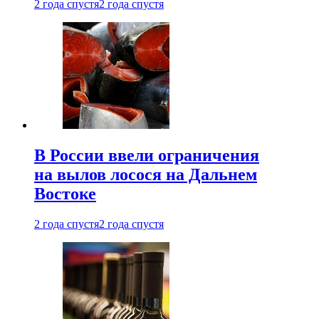
2 года спустя
2 года спустя
В России ввели ограничения
на вылов лосося на Дальнем
Востоке
2 года спустя
2 года спустя