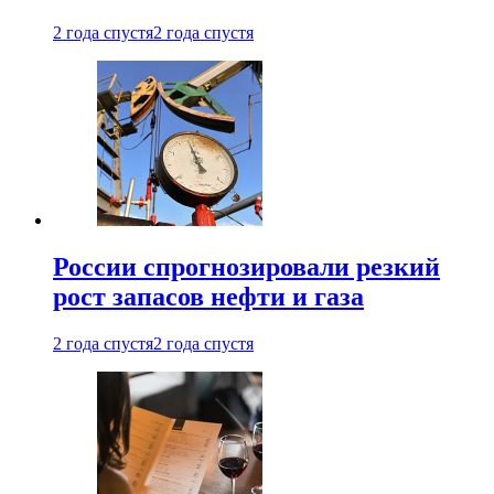
2 года спустя
2 года спустя
России спрогнозировали резкий
рост запасов нефти и газа
2 года спустя
2 года спустя