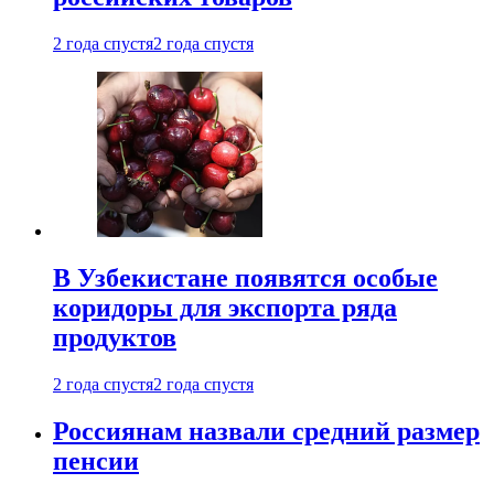
2 года спустя
2 года спустя
В Узбекистане появятся особые
коридоры для экспорта ряда
продуктов
2 года спустя
2 года спустя
Россиянам назвали средний размер
пенсии