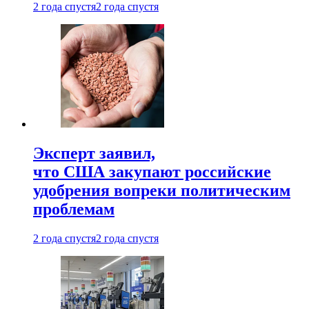
2 года спустя
2 года спустя
Эксперт заявил,
что США закупают российские
удобрения вопреки политическим
проблемам
2 года спустя
2 года спустя