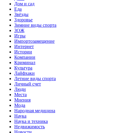
Дом и сад
Еда
Звёзды
Здоровье
Зимние виды спорта
ЗОЖ
Игры
Импортозамещение
Интернет
Истории
Компании
Криминал
Культура
Лайфхаки
Летние виды спорта
Личный счет
Люди
Места
Мнения
Мода
Народная медицина
Наука
Наука и техника
Недвижимость
Новости