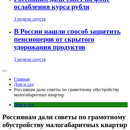
ослабления курса рубля
3 недели спустя
В России нашли способ защитить
пенсионеров от скрытого
удорожания продуктов
3 недели спустя
Главная
Дом и сад
Россиянам дали советы по грамотному обустройству
малогабаритных квартир
Дом и сад
Россиянам дали советы по грамотному
обустройству малогабаритных квартир