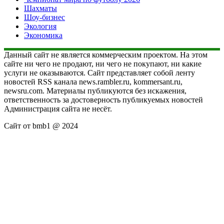
Шахматы
Шоу-бизнес
Экология
Экономика
Данный сайт не является коммерческим проектом. На этом
сайте ни чего не продают, ни чего не покупают, ни какие
услуги не оказываются. Сайт представляет собой ленту
новостей RSS канала news.rambler.ru, kommersant.ru,
newsru.com. Материалы публикуются без искажения,
ответственность за достоверность публикуемых новостей
Администрация сайта не несёт.
Сайт от bmb1 @ 2024