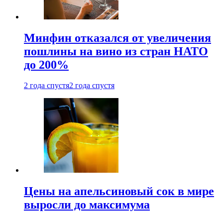
Минфин отказался от увеличения
пошлины на вино из стран НАТО
до 200%
2 года спустя
2 года спустя
Цены на апельсиновый сок в мире
выросли до максимума