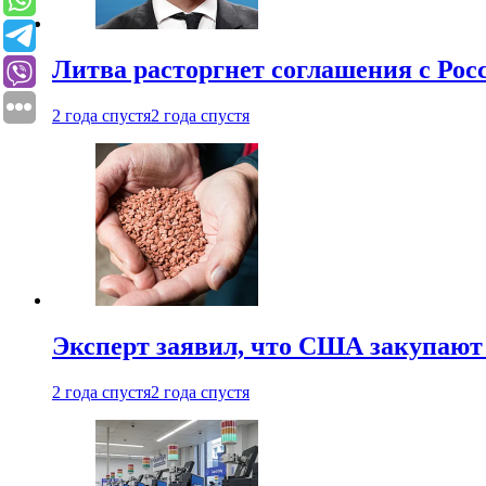
Литва расторгнет соглашения с Рос
2 года спустя
2 года спустя
Эксперт заявил, что США закупают
2 года спустя
2 года спустя