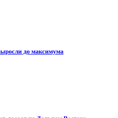
выросли до максимума