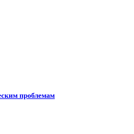
еским проблемам