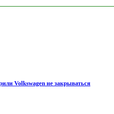
рили Volkswagen не закрываться