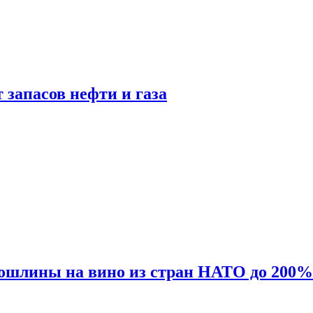
 запасов нефти и газа
ошлины на вино из стран НАТО до 200%