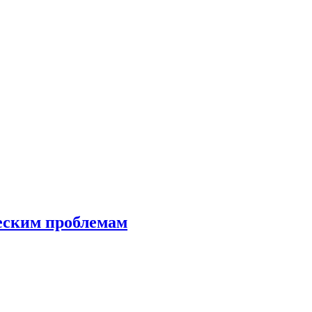
еским проблемам