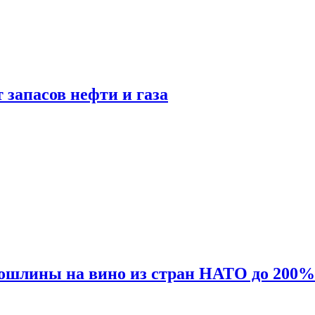
 запасов нефти и газа
ошлины на вино из стран НАТО до 200%