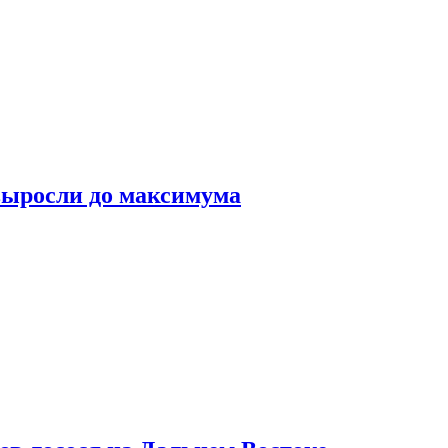
выросли до максимума