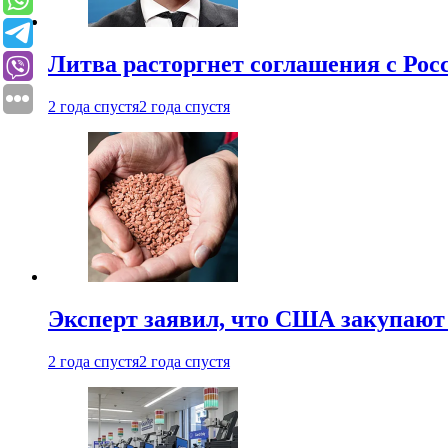
Литва расторгнет соглашения с Рос
2 года спустя
2 года спустя
Эксперт заявил, что США закупают
2 года спустя
2 года спустя