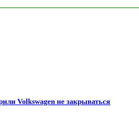
рили Volkswagen не закрываться