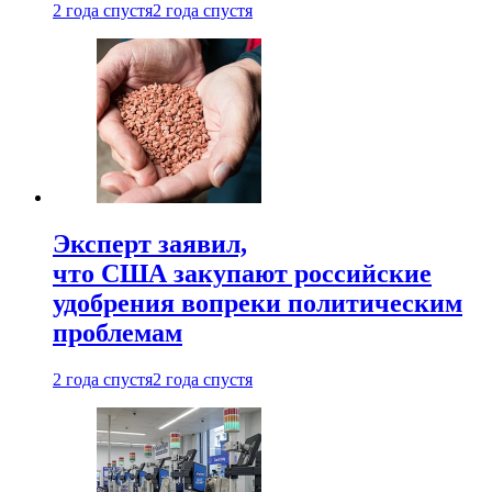
2 года спустя
2 года спустя
Эксперт заявил,
что США закупают российские
удобрения вопреки политическим
проблемам
2 года спустя
2 года спустя