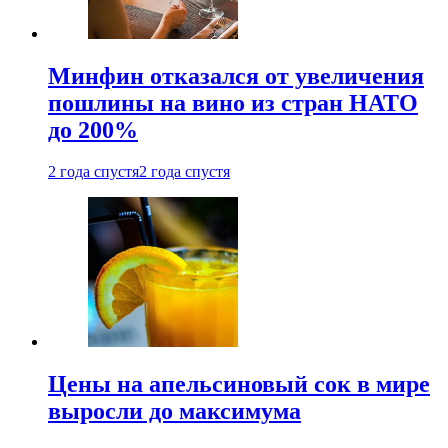
Минфин отказался от увеличения
пошлины на вино из стран НАТО
до 200%
2 года спустя
2 года спустя
Цены на апельсиновый сок в мире
выросли до максимума