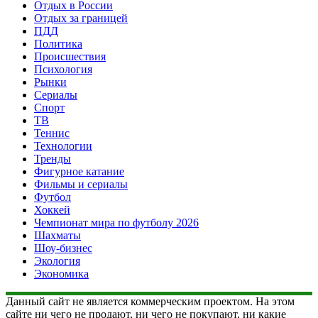
Отдых в России
Отдых за границей
ПДД
Политика
Происшествия
Психология
Рынки
Сериалы
Спорт
ТВ
Теннис
Технологии
Тренды
Фигурное катание
Фильмы и сериалы
Футбол
Хоккей
Чемпионат мира по футболу 2026
Шахматы
Шоу-бизнес
Экология
Экономика
Данный сайт не является коммерческим проектом. На этом
сайте ни чего не продают, ни чего не покупают, ни какие