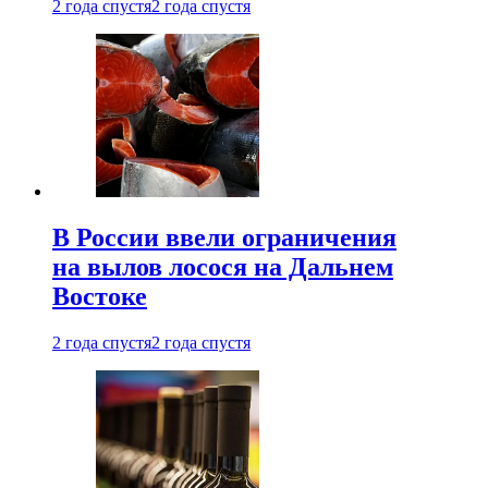
2 года спустя
2 года спустя
В России ввели ограничения
на вылов лосося на Дальнем
Востоке
2 года спустя
2 года спустя