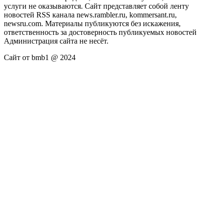
услуги не оказываются. Сайт представляет собой ленту
новостей RSS канала news.rambler.ru, kommersant.ru,
newsru.com. Материалы публикуются без искажения,
ответственность за достоверность публикуемых новостей
Администрация сайта не несёт.
Сайт от bmb1 @ 2024