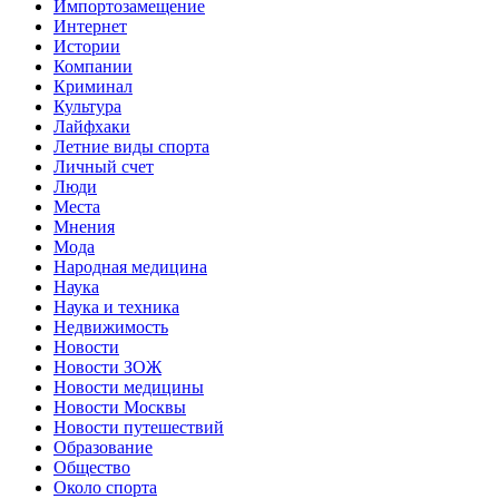
Импортозамещение
Интернет
Истории
Компании
Криминал
Культура
Лайфхаки
Летние виды спорта
Личный счет
Люди
Места
Мнения
Мода
Народная медицина
Наука
Наука и техника
Недвижимость
Новости
Новости ЗОЖ
Новости медицины
Новости Москвы
Новости путешествий
Образование
Общество
Около спорта