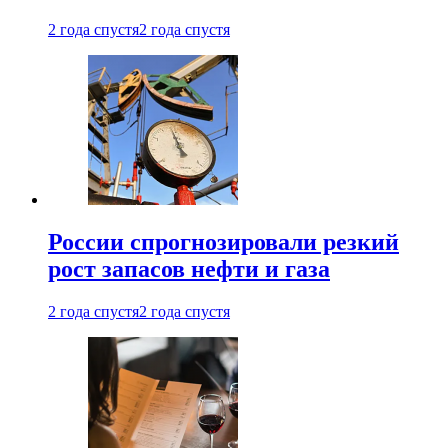
2 года спустя
2 года спустя
России спрогнозировали резкий
рост запасов нефти и газа
2 года спустя
2 года спустя