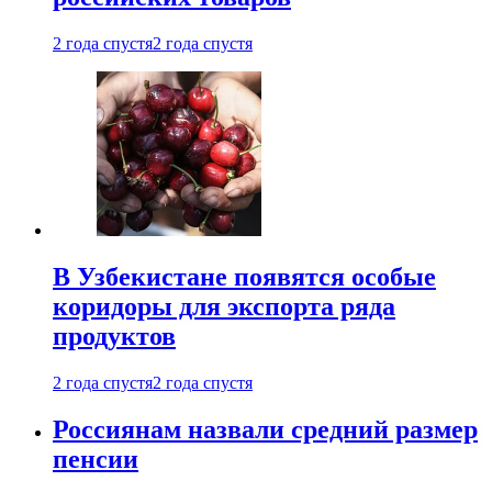
2 года спустя
2 года спустя
В Узбекистане появятся особые
коридоры для экспорта ряда
продуктов
2 года спустя
2 года спустя
Россиянам назвали средний размер
пенсии