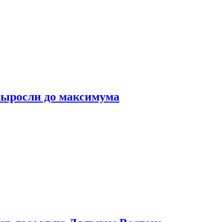
выросли до максимума