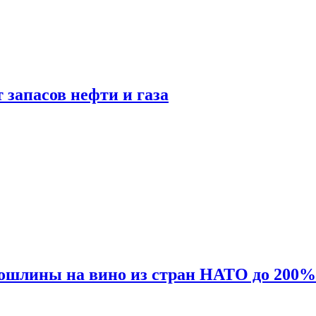
 запасов нефти и газа
ошлины на вино из стран НАТО до 200%