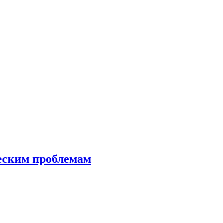
еским проблемам