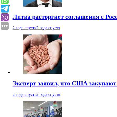
Литва расторгнет соглашения с Рос
2 года спустя
2 года спустя
Эксперт заявил, что США закупают
2 года спустя
2 года спустя