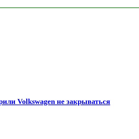
рили Volkswagen не закрываться