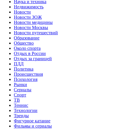
Наука и техника
Недвижимость
Новости
Новости ЗОЖ
Новости медицины
Новости Москвы
Новости путешествий
Образование
Общество
Около спорта
Отдых в России
Отдых за границей
ПДД
Политика
Происшествия
Психология
Рынки
Сериалы
Спорт
ТВ
Теннис
Технологии
Тренды
Фигурное катание
Фильмы и сериалы