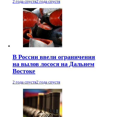
2 года спустя
2 года спустя
В России ввели ограничения
на вылов лосося на Дальнем
Востоке
2 года спустя
2 года спустя