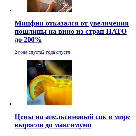
Минфин отказался от увеличения
пошлины на вино из стран НАТО
до 200%
2 года спустя
2 года спустя
Цены на апельсиновый сок в мире
выросли до максимума