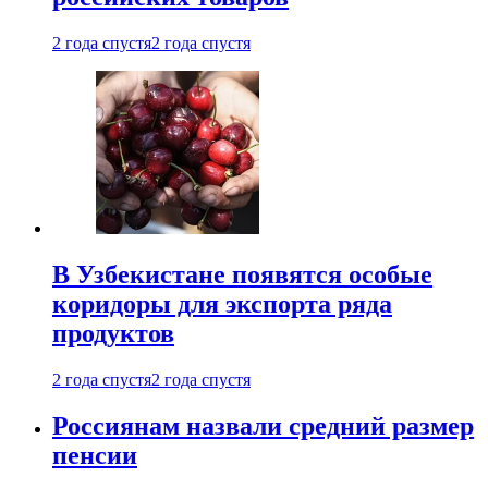
2 года спустя
2 года спустя
В Узбекистане появятся особые
коридоры для экспорта ряда
продуктов
2 года спустя
2 года спустя
Россиянам назвали средний размер
пенсии