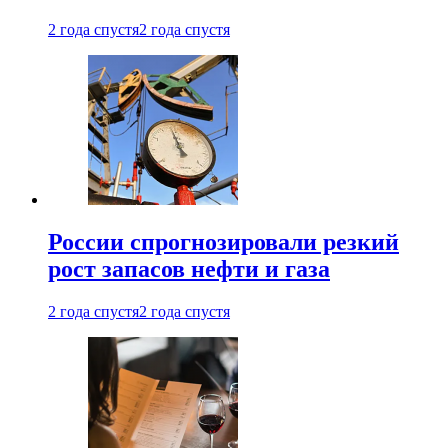
2 года спустя
2 года спустя
России спрогнозировали резкий
рост запасов нефти и газа
2 года спустя
2 года спустя