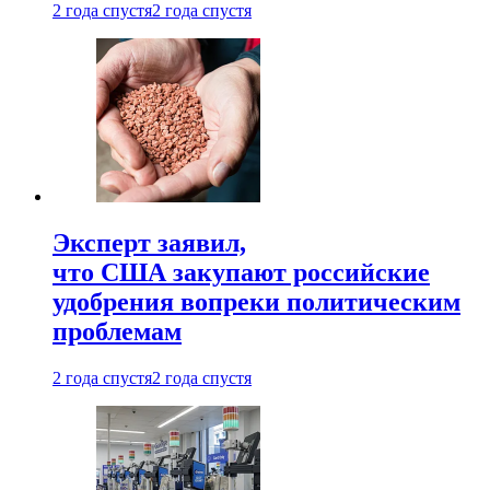
2 года спустя
2 года спустя
Эксперт заявил,
что США закупают российские
удобрения вопреки политическим
проблемам
2 года спустя
2 года спустя