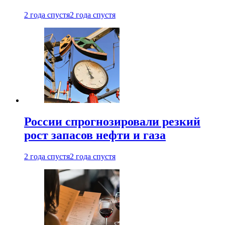
2 года спустя
2 года спустя
России спрогнозировали резкий
рост запасов нефти и газа
2 года спустя
2 года спустя