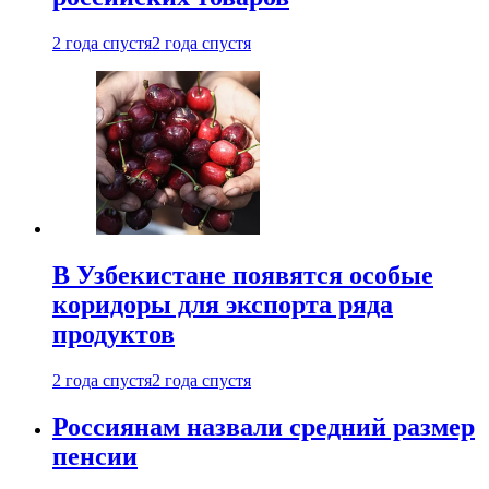
2 года спустя
2 года спустя
В Узбекистане появятся особые
коридоры для экспорта ряда
продуктов
2 года спустя
2 года спустя
Россиянам назвали средний размер
пенсии