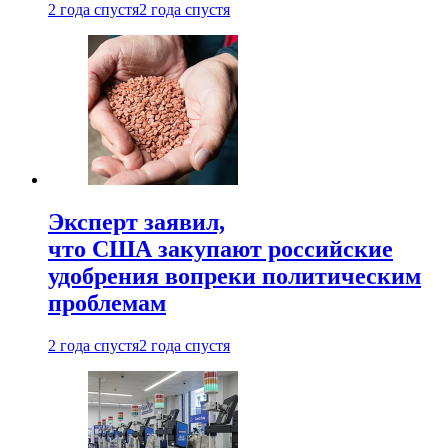
2 года спустя
2 года спустя
Эксперт заявил,
что США закупают российские
удобрения вопреки политическим
проблемам
2 года спустя
2 года спустя