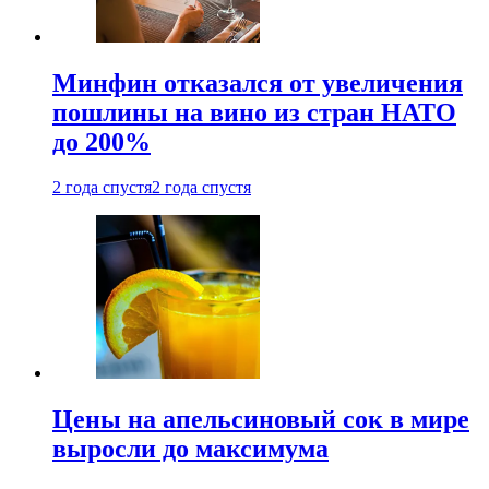
Минфин отказался от увеличения
пошлины на вино из стран НАТО
до 200%
2 года спустя
2 года спустя
Цены на апельсиновый сок в мире
выросли до максимума