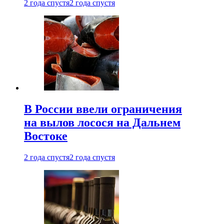
2 года спустя
2 года спустя
В России ввели ограничения
на вылов лосося на Дальнем
Востоке
2 года спустя
2 года спустя