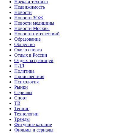
Наука и техника
Недвижимость
Новости
Новости ЗОЖ
Новости медицины
Новости Москвы
Новости путешествий
Образование
Общество
Около спорта
Отдых в России
Отдых за границей
ПДД
Политика
Происшествия
Психология
Рынки
Сериалы
Спорт
ТВ
Теннис
Технологии
Тренды
Фигурное катание
Фильмы и сериалы