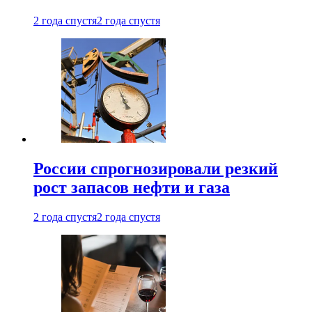
2 года спустя
2 года спустя
России спрогнозировали резкий
рост запасов нефти и газа
2 года спустя
2 года спустя