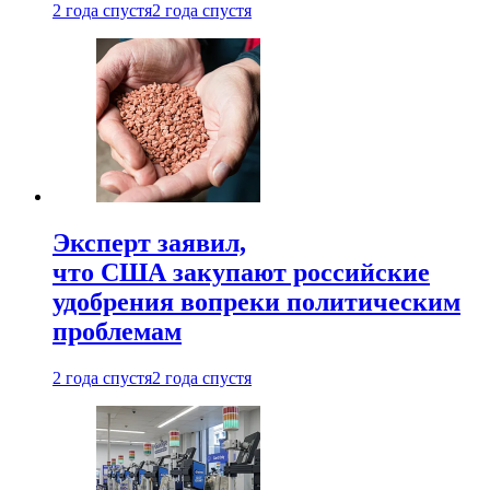
2 года спустя
2 года спустя
Эксперт заявил,
что США закупают российские
удобрения вопреки политическим
проблемам
2 года спустя
2 года спустя