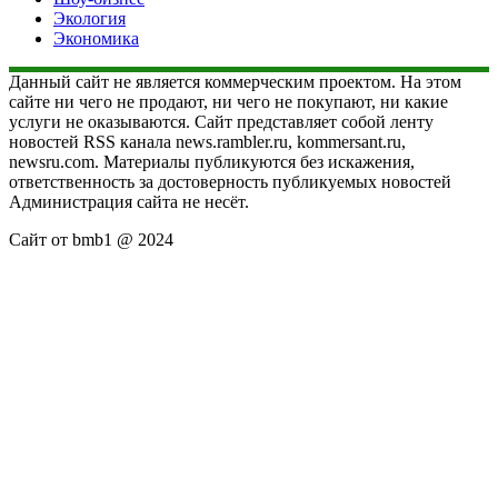
Экология
Экономика
Данный сайт не является коммерческим проектом. На этом
сайте ни чего не продают, ни чего не покупают, ни какие
услуги не оказываются. Сайт представляет собой ленту
новостей RSS канала news.rambler.ru, kommersant.ru,
newsru.com. Материалы публикуются без искажения,
ответственность за достоверность публикуемых новостей
Администрация сайта не несёт.
Сайт от bmb1 @ 2024