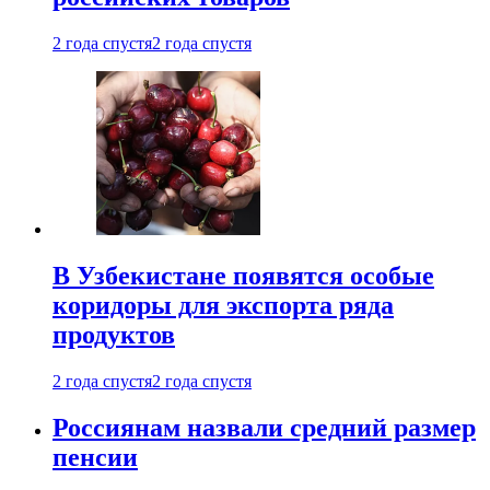
2 года спустя
2 года спустя
В Узбекистане появятся особые
коридоры для экспорта ряда
продуктов
2 года спустя
2 года спустя
Россиянам назвали средний размер
пенсии