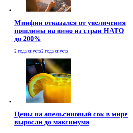
Минфин отказался от увеличения
пошлины на вино из стран НАТО
до 200%
2 года спустя
2 года спустя
Цены на апельсиновый сок в мире
выросли до максимума