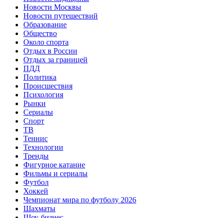
Новости Москвы
Новости путешествий
Образование
Общество
Около спорта
Отдых в России
Отдых за границей
ПДД
Политика
Происшествия
Психология
Рынки
Сериалы
Спорт
ТВ
Теннис
Технологии
Тренды
Фигурное катание
Фильмы и сериалы
Футбол
Хоккей
Чемпионат мира по футболу 2026
Шахматы
Шоу-бизнес