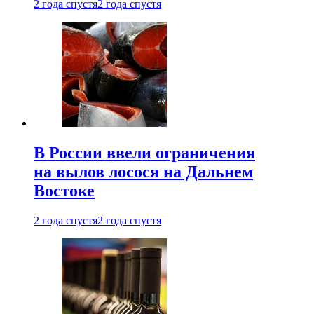
2 года спустя
2 года спустя
В России ввели ограничения
на вылов лосося на Дальнем
Востоке
2 года спустя
2 года спустя