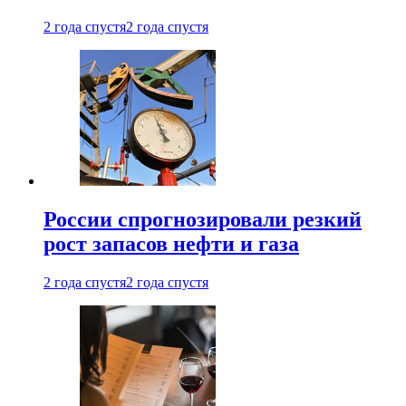
2 года спустя
2 года спустя
России спрогнозировали резкий
рост запасов нефти и газа
2 года спустя
2 года спустя