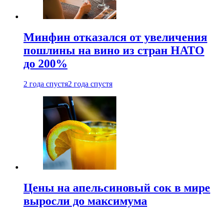
Минфин отказался от увеличения
пошлины на вино из стран НАТО
до 200%
2 года спустя
2 года спустя
Цены на апельсиновый сок в мире
выросли до максимума