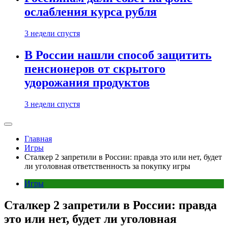
ослабления курса рубля
3 недели спустя
В России нашли способ защитить
пенсионеров от скрытого
удорожания продуктов
3 недели спустя
Главная
Игры
Сталкер 2 запретили в России: правда это или нет, будет
ли уголовная ответственность за покупку игры
Игры
Сталкер 2 запретили в России: правда
это или нет, будет ли уголовная