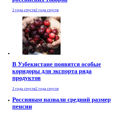
2 года спустя
2 года спустя
В Узбекистане появятся особые
коридоры для экспорта ряда
продуктов
2 года спустя
2 года спустя
Россиянам назвали средний размер
пенсии