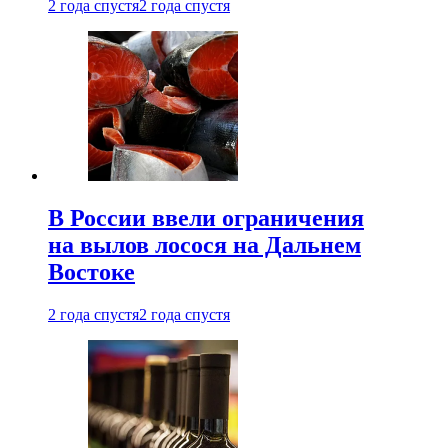
2 года спустя
2 года спустя
В России ввели ограничения
на вылов лосося на Дальнем
Востоке
2 года спустя
2 года спустя