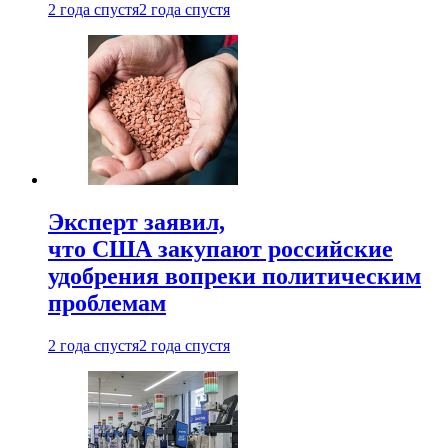
2 года спустя
2 года спустя
Эксперт заявил,
что США закупают российские
удобрения вопреки политическим
проблемам
2 года спустя
2 года спустя