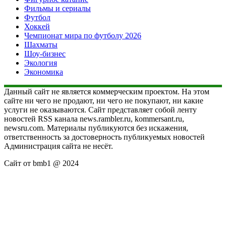
Фильмы и сериалы
Футбол
Хоккей
Чемпионат мира по футболу 2026
Шахматы
Шоу-бизнес
Экология
Экономика
Данный сайт не является коммерческим проектом. На этом
сайте ни чего не продают, ни чего не покупают, ни какие
услуги не оказываются. Сайт представляет собой ленту
новостей RSS канала news.rambler.ru, kommersant.ru,
newsru.com. Материалы публикуются без искажения,
ответственность за достоверность публикуемых новостей
Администрация сайта не несёт.
Сайт от bmb1 @ 2024