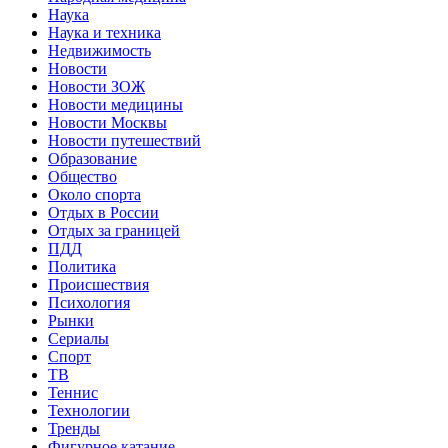
Наука
Наука и техника
Недвижимость
Новости
Новости ЗОЖ
Новости медицины
Новости Москвы
Новости путешествий
Образование
Общество
Около спорта
Отдых в России
Отдых за границей
ПДД
Политика
Происшествия
Психология
Рынки
Сериалы
Спорт
ТВ
Теннис
Технологии
Тренды
Фигурное катание