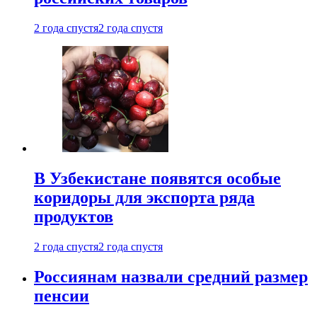
2 года спустя
2 года спустя
В Узбекистане появятся особые
коридоры для экспорта ряда
продуктов
2 года спустя
2 года спустя
Россиянам назвали средний размер
пенсии