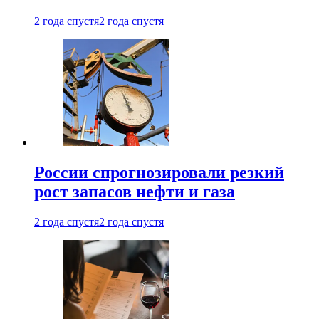
2 года спустя
2 года спустя
России спрогнозировали резкий
рост запасов нефти и газа
2 года спустя
2 года спустя