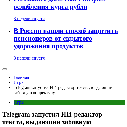
ослабления курса рубля
3 недели спустя
В России нашли способ защитить
пенсионеров от скрытого
удорожания продуктов
3 недели спустя
Главная
Игры
Telegram запустил ИИ-редактор текста, выдающий
забавную корректуру
Игры
Telegram запустил ИИ-редактор
текста, выдающий забавную