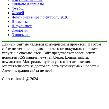
Фильмы и сериалы
Футбол
Хоккей
Чемпионат мира по футболу 2026
Шахматы
Шоу-бизнес
Экология
Экономика
Данный сайт не является коммерческим проектом. На этом
сайте ни чего не продают, ни чего не покупают, ни какие
услуги не оказываются. Сайт представляет собой ленту
новостей RSS канала news.rambler.ru, kommersant.ru,
newsru.com. Материалы публикуются без искажения,
ответственность за достоверность публикуемых новостей
Администрация сайта не несёт.
Сайт от bmb1 @ 2024