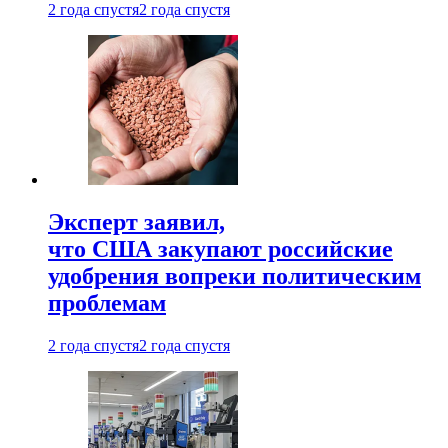
2 года спустя
2 года спустя
Эксперт заявил,
что США закупают российские
удобрения вопреки политическим
проблемам
2 года спустя
2 года спустя