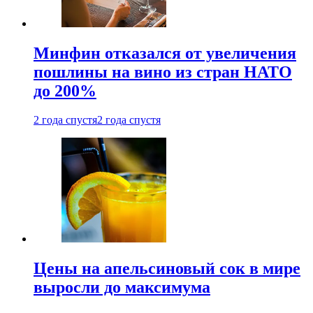
Минфин отказался от увеличения
пошлины на вино из стран НАТО
до 200%
2 года спустя
2 года спустя
Цены на апельсиновый сок в мире
выросли до максимума