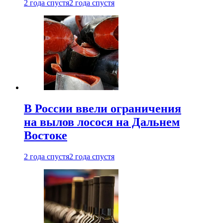
2 года спустя
2 года спустя
В России ввели ограничения
на вылов лосося на Дальнем
Востоке
2 года спустя
2 года спустя