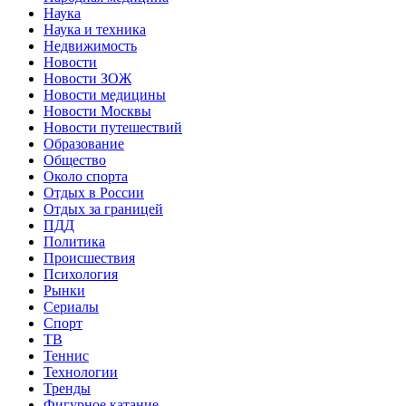
Наука
Наука и техника
Недвижимость
Новости
Новости ЗОЖ
Новости медицины
Новости Москвы
Новости путешествий
Образование
Общество
Около спорта
Отдых в России
Отдых за границей
ПДД
Политика
Происшествия
Психология
Рынки
Сериалы
Спорт
ТВ
Теннис
Технологии
Тренды
Фигурное катание