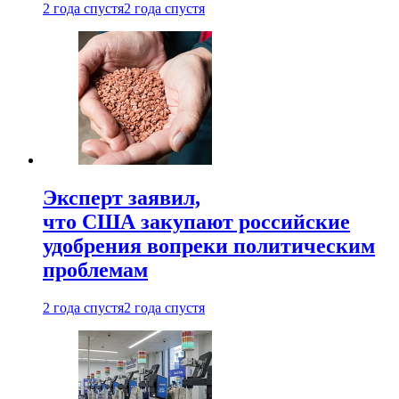
2 года спустя
2 года спустя
Эксперт заявил,
что США закупают российские
удобрения вопреки политическим
проблемам
2 года спустя
2 года спустя