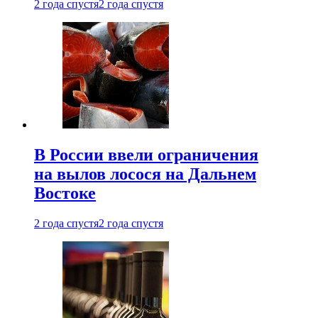
2 года спустя
2 года спустя
В России ввели ограничения
на вылов лосося на Дальнем
Востоке
2 года спустя
2 года спустя