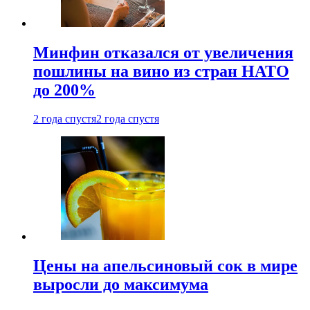
Минфин отказался от увеличения
пошлины на вино из стран НАТО
до 200%
2 года спустя
2 года спустя
Цены на апельсиновый сок в мире
выросли до максимума