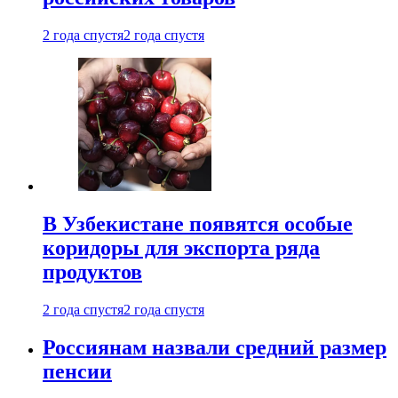
2 года спустя
2 года спустя
В Узбекистане появятся особые
коридоры для экспорта ряда
продуктов
2 года спустя
2 года спустя
Россиянам назвали средний размер
пенсии