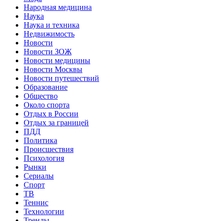
Народная медицина
Наука
Наука и техника
Недвижимость
Новости
Новости ЗОЖ
Новости медицины
Новости Москвы
Новости путешествий
Образование
Общество
Около спорта
Отдых в России
Отдых за границей
ПДД
Политика
Происшествия
Психология
Рынки
Сериалы
Спорт
ТВ
Теннис
Технологии
Тренды