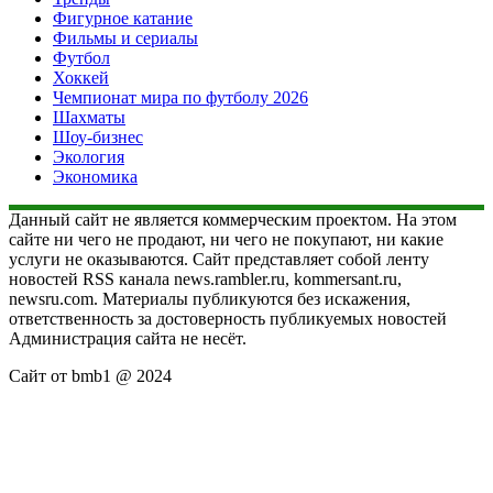
Фигурное катание
Фильмы и сериалы
Футбол
Хоккей
Чемпионат мира по футболу 2026
Шахматы
Шоу-бизнес
Экология
Экономика
Данный сайт не является коммерческим проектом. На этом
сайте ни чего не продают, ни чего не покупают, ни какие
услуги не оказываются. Сайт представляет собой ленту
новостей RSS канала news.rambler.ru, kommersant.ru,
newsru.com. Материалы публикуются без искажения,
ответственность за достоверность публикуемых новостей
Администрация сайта не несёт.
Сайт от bmb1 @ 2024