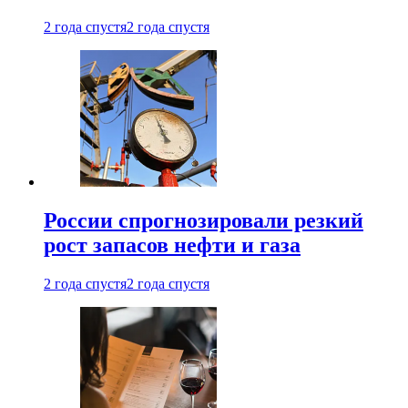
2 года спустя
2 года спустя
России спрогнозировали резкий
рост запасов нефти и газа
2 года спустя
2 года спустя