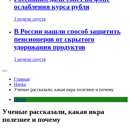
ослабления курса рубля
3 недели спустя
В России нашли способ защитить
пенсионеров от скрытого
удорожания продуктов
3 недели спустя
Главная
Наука
Ученые рассказали, какая икра полезнее и почему
Наука
Ученые рассказали, какая икра
полезнее и почему