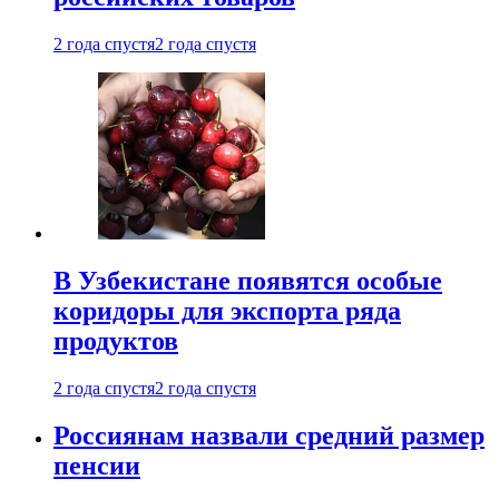
2 года спустя
2 года спустя
В Узбекистане появятся особые
коридоры для экспорта ряда
продуктов
2 года спустя
2 года спустя
Россиянам назвали средний размер
пенсии