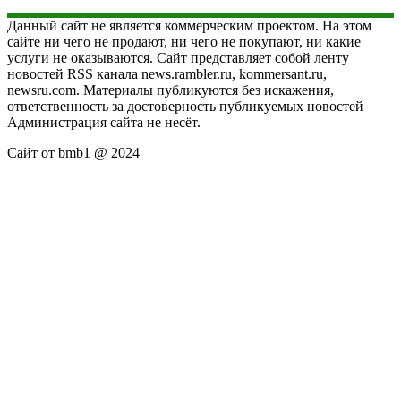
Данный сайт не является коммерческим проектом. На этом
сайте ни чего не продают, ни чего не покупают, ни какие
услуги не оказываются. Сайт представляет собой ленту
новостей RSS канала news.rambler.ru, kommersant.ru,
newsru.com. Материалы публикуются без искажения,
ответственность за достоверность публикуемых новостей
Администрация сайта не несёт.
Сайт от bmb1 @ 2024