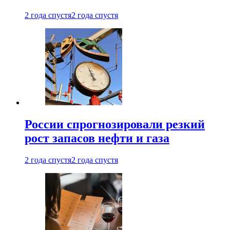
2 года спустя
2 года спустя
России спрогнозировали резкий
рост запасов нефти и газа
2 года спустя
2 года спустя