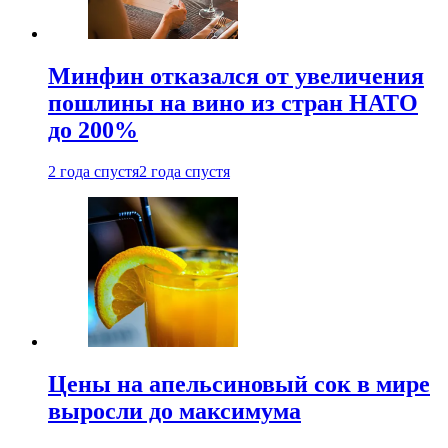
Минфин отказался от увеличения
пошлины на вино из стран НАТО
до 200%
2 года спустя
2 года спустя
Цены на апельсиновый сок в мире
выросли до максимума