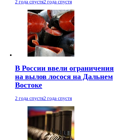
2 года спустя
2 года спустя
В России ввели ограничения
на вылов лосося на Дальнем
Востоке
2 года спустя
2 года спустя