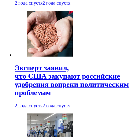
2 года спустя
2 года спустя
Эксперт заявил,
что США закупают российские
удобрения вопреки политическим
проблемам
2 года спустя
2 года спустя