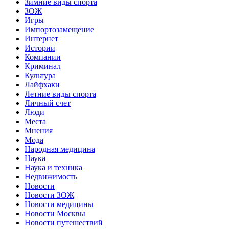
Зимние виды спорта
ЗОЖ
Игры
Импортозамещение
Интернет
Истории
Компании
Криминал
Культура
Лайфхаки
Летние виды спорта
Личный счет
Люди
Места
Мнения
Мода
Народная медицина
Наука
Наука и техника
Недвижимость
Новости
Новости ЗОЖ
Новости медицины
Новости Москвы
Новости путешествий