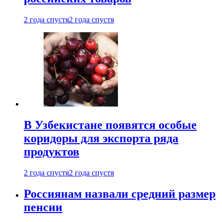
2 года спустя
2 года спустя
В Узбекистане появятся особые
коридоры для экспорта ряда
продуктов
2 года спустя
2 года спустя
Россиянам назвали средний размер
пенсии