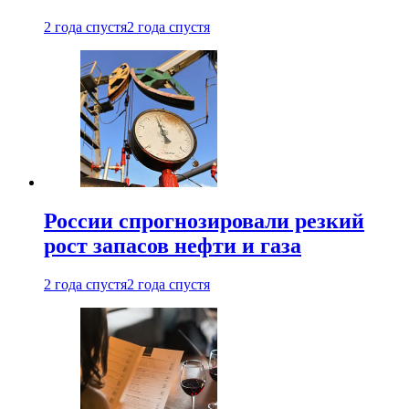
2 года спустя
2 года спустя
России спрогнозировали резкий
рост запасов нефти и газа
2 года спустя
2 года спустя