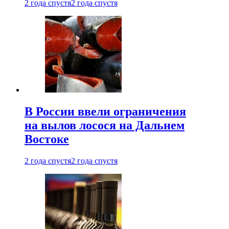
2 года спустя
2 года спустя
В России ввели ограничения
на вылов лосося на Дальнем
Востоке
2 года спустя
2 года спустя