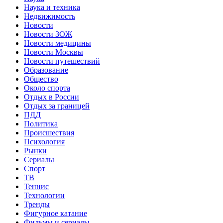
Наука и техника
Недвижимость
Новости
Новости ЗОЖ
Новости медицины
Новости Москвы
Новости путешествий
Образование
Общество
Около спорта
Отдых в России
Отдых за границей
ПДД
Политика
Происшествия
Психология
Рынки
Сериалы
Спорт
ТВ
Теннис
Технологии
Тренды
Фигурное катание
Фильмы и сериалы