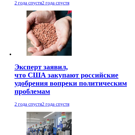
2 года спустя
2 года спустя
Эксперт заявил,
что США закупают российские
удобрения вопреки политическим
проблемам
2 года спустя
2 года спустя