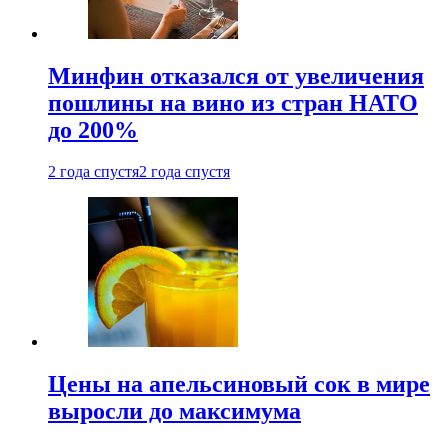
Минфин отказался от увеличения
пошлины на вино из стран НАТО
до 200%
2 года спустя
2 года спустя
Цены на апельсиновый сок в мире
выросли до максимума