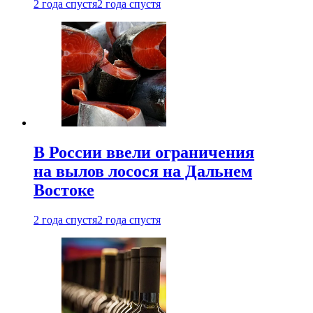
2 года спустя
2 года спустя
В России ввели ограничения
на вылов лосося на Дальнем
Востоке
2 года спустя
2 года спустя