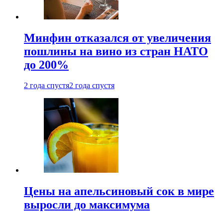
Минфин отказался от увеличения
пошлины на вино из стран НАТО
до 200%
2 года спустя
2 года спустя
Цены на апельсиновый сок в мире
выросли до максимума