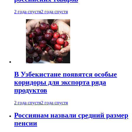
2 года спустя
2 года спустя
В Узбекистане появятся особые
коридоры для экспорта ряда
продуктов
2 года спустя
2 года спустя
Россиянам назвали средний размер
пенсии