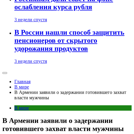
ослабления курса рубля
3 недели спустя
В России нашли способ защитить
пенсионеров от скрытого
удорожания продуктов
3 недели спустя
Главная
В мире
В Армении заявили о задержании готовившего захват
власти мужчины
В мире
В Армении заявили о задержании
готовившего захват власти мужчины