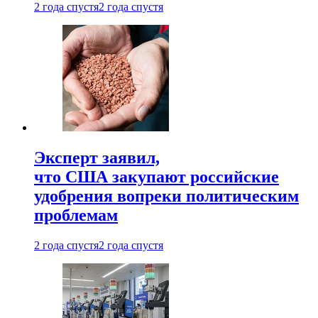
2 года спустя
2 года спустя
Эксперт заявил,
что США закупают российские
удобрения вопреки политическим
проблемам
2 года спустя
2 года спустя