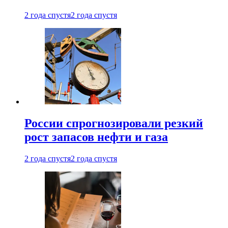
2 года спустя
2 года спустя
России спрогнозировали резкий
рост запасов нефти и газа
2 года спустя
2 года спустя