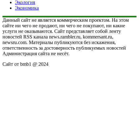
Экология
Экономика
Данный сайт не является коммерческим проектом. На этом
сайте ни чего не продают, ни чего не покупают, ни какие
услуги не оказываются. Сайт представляет собой ленту
новостей RSS канала news.rambler.ru, kommersant.ru,
newsru.com. Материалы публикуются без искажения,
ответственность за достоверность публикуемых новостей
Администрация сайта не несёт.
Сайт от bmb1 @ 2024